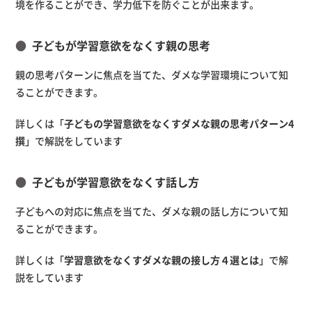
境を作ることができ、学力低下を防ぐことが出来ます。
子どもが学習意欲をなくす親の思考
親の思考パターンに焦点を当てた、ダメな学習環境について知
ることができます。
詳しくは「
子どもの学習意欲をなくすダメな親の思考パターン4
撰
」で解説をしています
子どもが学習意欲をなくす話し方
子どもへの対応に焦点を当てた、ダメな親の話し方について知
ることができます。
詳しくは「
学習意欲をなくすダメな親の接し方４選とは
」で解
説をしています