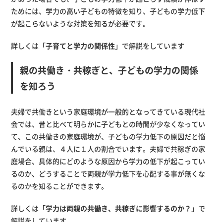
ためには、学力の高い子どもの特徴を知り、子どもの学力低下
が起こらないような対策を知るが必要です。
詳しくは「
子育てと学力の関係性
」で解説をしています
親の共働き・共稼ぎと、子どもの学力の関係
を知ろう
夫婦で共働きという家庭環境が一般的となってきている現代社
会では、昔と比べて明らかに子どもとの時間が少なくなってい
て、この共働きの家庭環境が、子どもの学力低下の原因だと悩
んでいる親は、４人に１人の割合でいます。夫婦で共稼ぎの家
庭場合、具体的にどのような原因から学力の低下が起こってい
るのか、どうすることで両親が学力低下を心配する事が無くな
るのかを知ることができます。
詳しくは「
学力は両親の共働き、共稼ぎに影響するのか？
」で
解説をしています