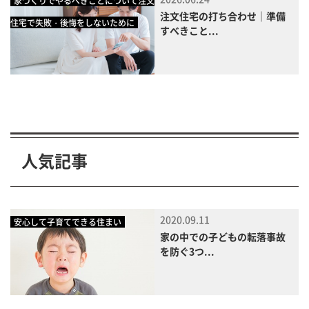
家づくりでやるべきことについて注文
注文住宅の打ち合わせ｜準備
住宅で失敗・後悔をしないために
すべきこと...
人気記事
2020.09.11
安心して子育てできる住まい
家の中での子どもの転落事故
を防ぐ3つ...