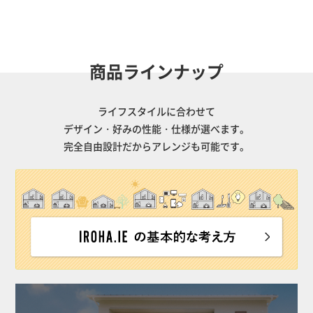
商品ラインナップ
ライフスタイルに合わせて
デザイン・好みの性能・仕様が選べます。
完全自由設計だからアレンジも可能です。