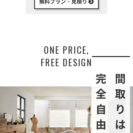
無料プラン・見積り
ONE PRICE,
FREE DESIGN
完全自由設計
間取りは