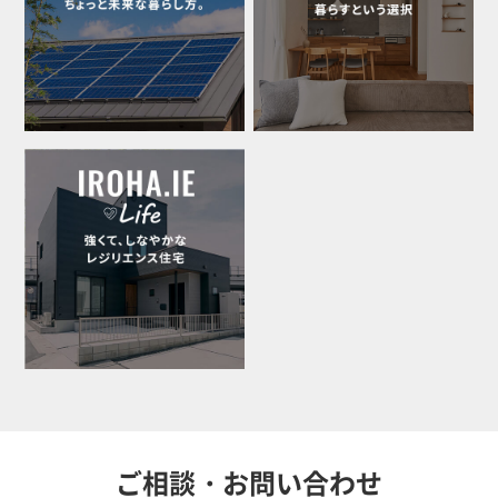
ご相談・お問い合わせ