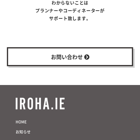
わからないことは
プランナーやコーディネーターが
サポート致します。
お問い合わせ
HOME
お知らせ