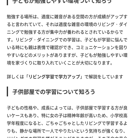
子どもが勉強しやすい環境ついて知ろう
勉強する場所は、適度に雑音がある空間の方が成績がアップす
ると言われていて、それは適度な雑音の環境のリビング・ダイ
ニングで勉強する方が集中力が養われるとされているからで
す。リビング・ダイニングでの学習は、子どもが学習に悩んで
いる時にも親は表情で確認ができ、コミュニケーションを図り
やすいなどのメリットがありますが、子どもが勉強しやすい環
境を家づくりに取り入れていくことが大切になります。
詳しくは「
リビング学習で学力アップ
」で解説をしています
子供部屋での学習について知ろう
子どもの性格や、成長によっては、子供部屋で学習する方が良
いケースもあり、特に女の子は精神年齢が高いため、小学校高
学年程度になると、ごちゃごちゃとしたリビングで学習するよ
りも、静かな場所で一人でやりたいという気持ちが強くなり、