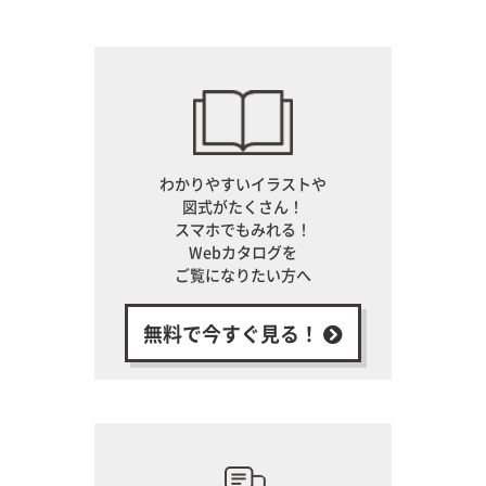
わかりやすいイラストや
図式がたくさん！
スマホでもみれる！
Webカタログを
ご覧になりたい方へ
無料で今すぐ見る！