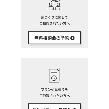
家づくりに関して
ご相談されたい方へ
無料相談会の予約
プランや見積りを
ご依頼されたい方へ