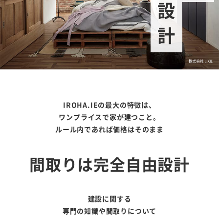
IROHA.IEの最大の特徴は、
ワンプライスで家が建つこと。
ルール内であれば価格はそのまま
間取りは完全自由設計
建設に関する
専門の知識や間取りについて