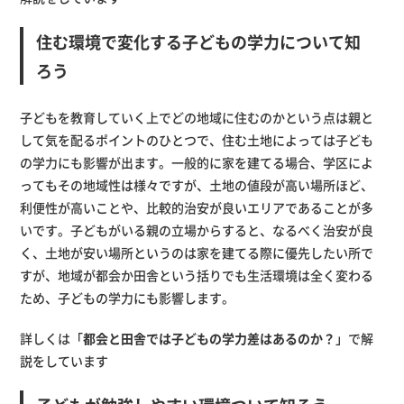
住む環境で変化する子どもの学力について知
ろう
子どもを教育していく上でどの地域に住むのかという点は親と
して気を配るポイントのひとつで、住む土地によっては子ども
の学力にも影響が出ます。一般的に家を建てる場合、学区によ
ってもその地域性は様々ですが、土地の値段が高い場所ほど、
利便性が高いことや、比較的治安が良いエリアであることが多
いです。子どもがいる親の立場からすると、なるべく治安が良
く、土地が安い場所というのは家を建てる際に優先したい所で
すが、地域が都会か田舎という括りでも生活環境は全く変わる
ため、子どもの学力にも影響します。
詳しくは「
都会と田舎では子どもの学力差はあるのか？
」で解
説をしています