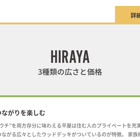
詳
つながりを楽しむ
と”ウチ”を両方存分に味わえる平屋は住む人のプライベートを充
つながる広々としたウッドデッキがついているのが特徴。 家族