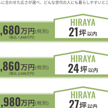
ルに合わせた広さが選べ、どんな世代の人にも暮らしやすいと