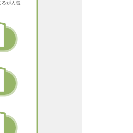
ころが人気