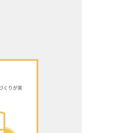
家づくりが実