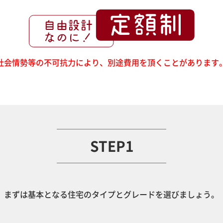
社会情勢等の不可抗力により、
別途費用を頂くことがあります
STEP1
まずは基本となる住宅のタイプとグレードを選びましょう。