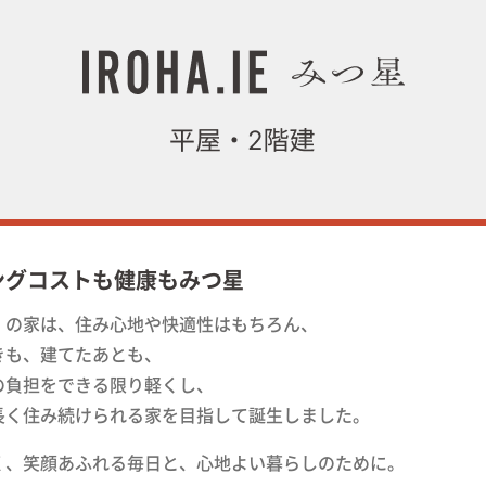
ングコストも健康もみつ星
」の家は、住み心地や快適性はもちろん、
きも、建てたあとも、
の負担をできる限り軽くし、
長く住み続けられる家を目指して誕生しました。
く、笑顔あふれる毎日と、心地よい暮らしのために。