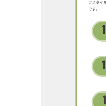
フスタイ
です。