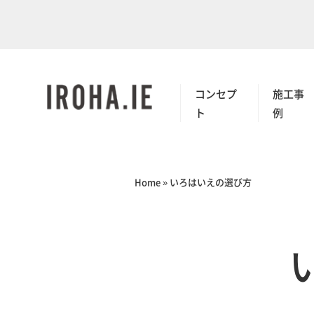
コンセプ
施工事
ト
例
Home
»
いろはいえの選び方