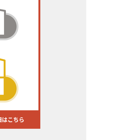
細はこちら