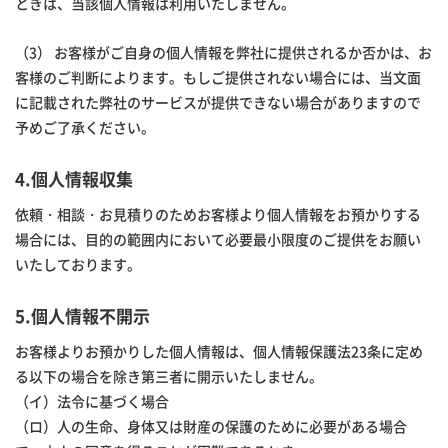
ときは、当該個人情報は利用いたしません。
（3） お客様がご自身の個人情報を弊社に提供されるか否かは、お
客様のご判断によります。もしご提供されない場合には、当文面
に記載された弊社のサービスが提供できない場合がありますので
予めご了承ください。
4.個人情報収集
依頼・相談・お見積りのためお客様より個人情報をお預かりする
場合には、目的の範囲内において必要最小限度のご提供をお願い
いたしております。
5.個人情報不開示
お客様よりお預かりした個人情報は、個人情報保護法23条に定め
る以下の場合を除き第三者に開示いたしません。
（イ）法令に基づく場合
（ロ）人の生命、身体又は財産の保護のために必要がある場合