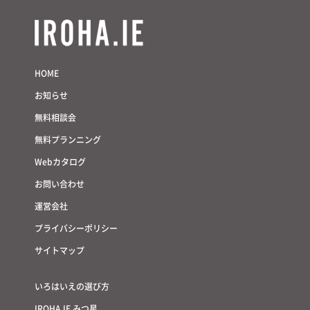
HOME
お知らせ
無料相談会
無料プランニング
Webカタログ
お問い合わせ
運営会社
プライバシーポリシー
サイトマップ
いろはいえの選び方
IROHA.IE みつ星