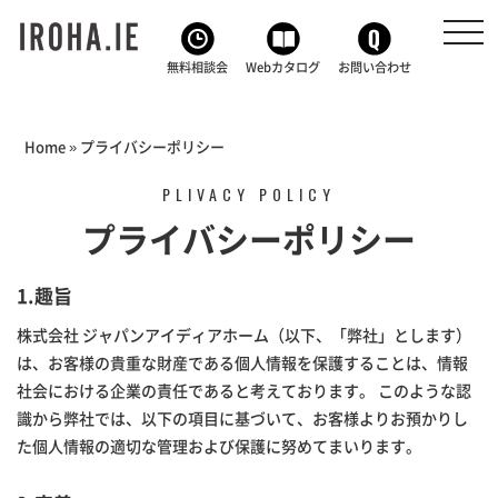
toggl
navig
無料相談会
Webカタログ
お問い合わせ
Home
»
プライバシーポリシー
PLIVACY POLICY
プライバシーポリシー
1.趣旨
株式会社 ジャパンアイディアホーム（以下、「弊社」とします）
は、お客様の貴重な財産である個人情報を保護することは、情報
社会における企業の責任であると考えております。 このような認
識から弊社では、以下の項目に基づいて、お客様よりお預かりし
た個人情報の適切な管理および保護に努めてまいります。