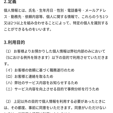
2.定義
個人情報とは、氏名・生年月日・性別・電話番号・メールアドレ
ス・勤務先・依頼内容等、個人に関する情報で、これらのうち1つ
又は2つ以上を組み合わせることによって、特定の個人を識別する
ことができるものをいいます。
3.利用目的
（1） お客様よりお預かりした個人情報は弊社内部のみにおいて
（5における例外を除きます）以下の目的で利用させていただきま
す。
（イ）お客様の依頼に基づく職務遂行のため
（ロ）お客様と連絡を取るため
（ハ）弊社のサービス内容をお知らせするため
（ニ）サービス内容を向上させる目的で事例分析を行うため
（2） 上記以外の目的で個人情報を利用する必要があったときに
は、その都度、事前に同意をいただきます。同意がいただけない