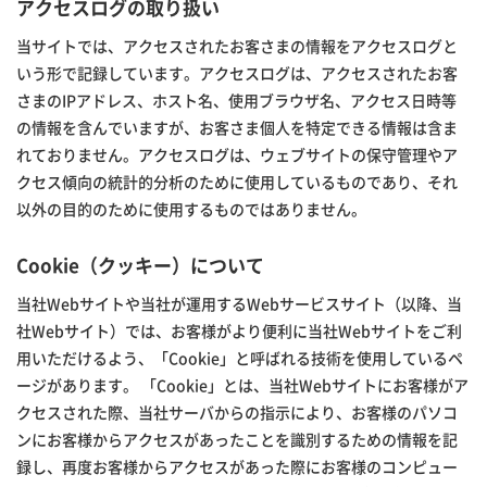
アクセスログの取り扱い
当サイトでは、アクセスされたお客さまの情報をアクセスログと
いう形で記録しています。アクセスログは、アクセスされたお客
さまのIPアドレス、ホスト名、使用ブラウザ名、アクセス日時等
の情報を含んでいますが、お客さま個人を特定できる情報は含ま
れておりません。アクセスログは、ウェブサイトの保守管理やア
クセス傾向の統計的分析のために使用しているものであり、それ
以外の目的のために使用するものではありません。
Cookie（クッキー）について
当社Webサイトや当社が運用するWebサービスサイト（以降、当
社Webサイト）では、お客様がより便利に当社Webサイトをご利
用いただけるよう、「Cookie」と呼ばれる技術を使用しているペ
ージがあります。 「Cookie」とは、当社Webサイトにお客様がア
クセスされた際、当社サーバからの指示により、お客様のパソコ
ンにお客様からアクセスがあったことを識別するための情報を記
録し、再度お客様からアクセスがあった際にお客様のコンピュー