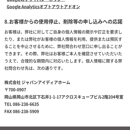
Google Analyticsオプトアウトアドオン
8.お客様からの使用停止、削除等の申し込みへの応諾
お客様は、弊社に対してご自身の個人情報の開示や訂正を要求し
たり、または弊社がお客様の個人情報を利用、提供または預託す
ることを中止させるために、弊社問合わせ窓口に申し出ることが
できます。その際、弊社はお客様ご本人を確認させていただいた
うえで、合理的な期間内に対応いたします。個人情報に関する弊
社問合わせ先は、次の通りです。
株式会社 ジャパンアイディアホーム
〒700-0907
岡山県岡山市北区下石井1-1-17アクロスキューブビル2階204号室
TEL 086-238-6635
FAX 086-238-5909