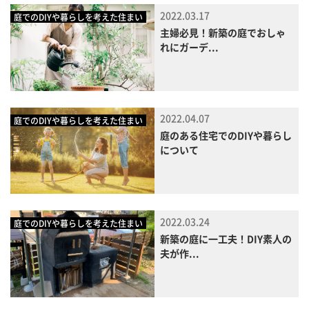
2022.03.17
庭でのDIYや暮らしを考えた住まい
主婦必見！新築の庭でおしゃ
れにガーデ...
2022.04.07
庭でのDIYや暮らしを考えた住まい
庭のある住宅でのDIYや暮らし
について
2022.03.24
庭でのDIYや暮らしを考えた住まい
新築の庭に一工夫！DIY素人の
夫が作...