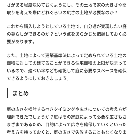
さがある程度決めておくようにし、その土地で家の大きさや間
取りを考えた際にどれぐらいの広さの土地が必要なのか？
これから購入しようとしている土地で、自分達が実現したい庭
の暮らしができるのか？という点をあらかじめ把握しておく必
要があります。
また、土地によって建築基準法によって定められている土地の
面積に対しての建てることができる住宅面積の上限が決まって
いるので、建ぺい率なども確認して庭に必要なスペースを確保
できるようにしておきましょう。
まとめ
庭の広さを検討するべきタイミングや広さについての考え方が
理解できたでしょうか？庭はその家庭によって必要な広さもさ
まざまであるため、目的によって広さを確保していくといった
考え方を持っておくと、庭の広さで失敗することもなくなりま