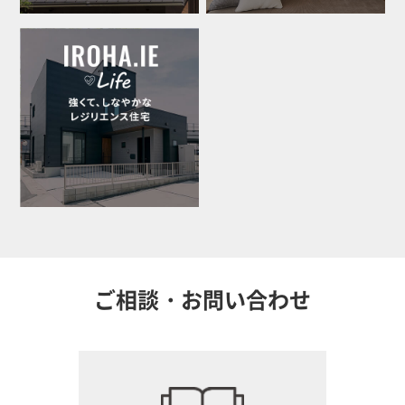
ご相談・お問い合わせ