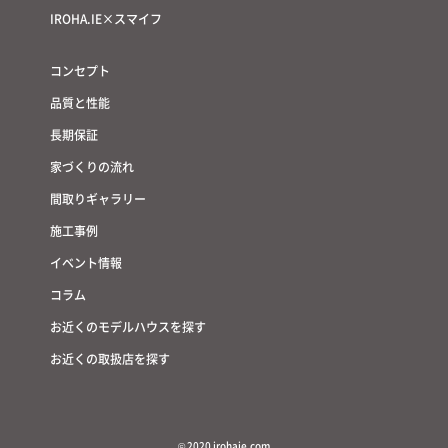
IROHA.IE×スマイフ
コンセプト
品質と性能
長期保証
家づくりの流れ
間取りギャラリー
施工事例
イベント情報
コラム
お近くのモデルハウスを探す
お近くの取扱店を探す
© 2020 irohaie.com