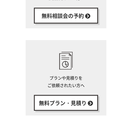
無料相談会の予約
プランや見積りを
ご依頼されたい方へ
無料プラン・見積り