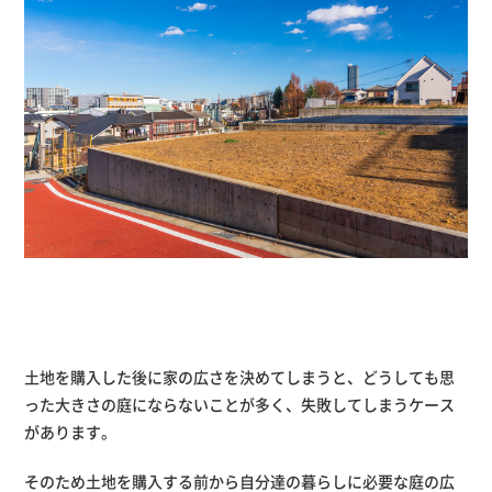
土地を購入した後に家の広さを決めてしまうと、どうしても思
った大きさの庭にならないことが多く、失敗してしまうケース
があります。
そのため土地を購入する前から自分達の暮らしに必要な庭の広