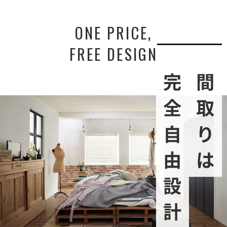
ONE PRICE,
FREE DESIGN
完全自由設計
間取りは