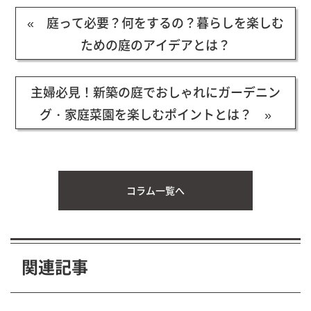
« 庭って必要？何をするの？暮らしを楽しむ
ための庭のアイデアとは？
主婦必見！新築の庭でおしゃれにガーデニン
グ・家庭菜園を楽しむポイントとは？ »
コラム一覧へ
関連記事