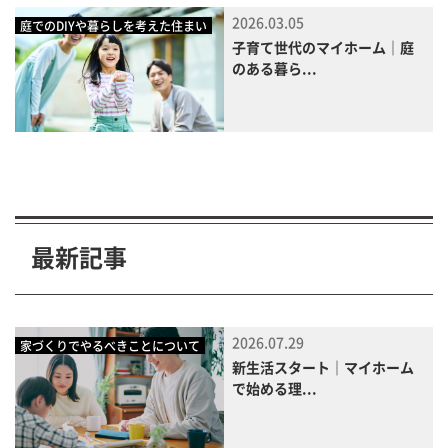
2026.03.05
庭でのDIYや暮らしを考えた住まい
子育て世代のマイホーム｜庭
のある暮ら...
最新記事
2026.07.29
家づくりでやるべきことについて
新生活スタート｜マイホーム
で始める理...