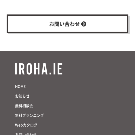
お問い合わせ
HOME
お知らせ
無料相談会
無料プランニング
Webカタログ
お問い合わせ