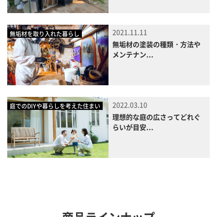
2021.11.11
無垢材を取り入れた暮らし
無垢材の塗装の種類・方法や
メンテナン...
2022.03.10
庭でのDIYや暮らしを考えた住まい
理想的な庭の広さってどれぐ
らいが目安...
商品ラインナップ