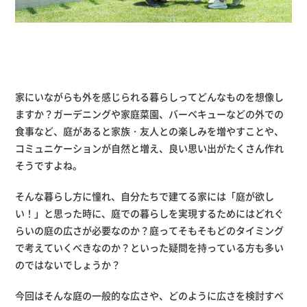
家にいながらも外を感じられる暮らしってどんなものを想像し
ますか？ガーデニングや家庭菜園、バーベキューなどの外での
食事など、庭があると家族・友人との楽しみを増やすことや、
コミュニケーションが自然と増え、良い思い出がたくさん作れ
そうですよね。
そんな暮らし方に憧れ、自分たちで建てる家には「庭が欲し
い！」と思った時に、庭での暮らしを実現するためにはどれぐ
らいの庭の広さが必要なのか？庭ってそもそもどのタイミング
で考えていくべきなのか？といった疑問を持っている方も多い
のではないでしょうか？
今回はそんな庭の一般的な広さや、どのように広さを検討すべ