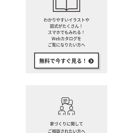
わかりやすいイラストや
図式がたくさん！
スマホでもみれる！
Webカタログを
ご覧になりたい方へ
無料で今すぐ見る！
家づくりに関して
ご相談されたい方へ