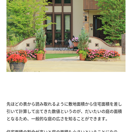
先ほどの表から読み取れるように敷地面積から住宅面積を差し
引いて計算して出てきた数値というのが、だいたいの庭の面積
となるため、一般的な庭の広さを知ることができます。
住宅面積の割合が高いと庭の面積も小さいということになり、