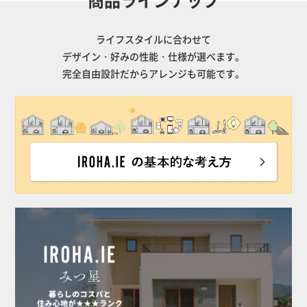
ライフスタイルに合わせて
デザイン・好みの性能・仕様が選べます。
完全自由設計だからアレンジも可能です。