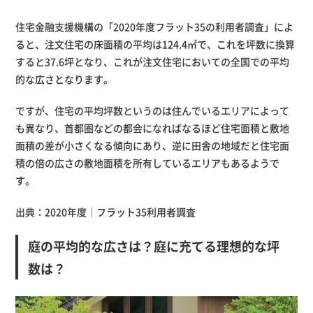
住宅金融支援機構の「2020年度フラット35の利用者調査」によ
ると、注文住宅の床面積の平均は124.4㎡で、これを坪数に換算
すると37.6坪となり、これが注文住宅においての全国での平均
的な広さとなります。
ですが、住宅の平均坪数というのは住んでいるエリアによって
も異なり、首都圏などの都会になればなるほど住宅面積と敷地
面積の差が小さくなる傾向にあり、逆に田舎の地域だと住宅面
積の倍の広さの敷地面積を所有しているエリアもあるようで
す。
出典：
2020年度｜フラット35利用者調査
庭の平均的な広さは？庭に充てる理想的な坪
数は？