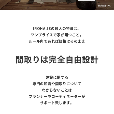
IROHA.IEの最大の特徴は、
ワンプライスで家が建つこと。
ルール内であれば価格はそのまま
間取りは完全自由設計
建設に関する
専門の知識や間取りについて
わからないことは
プランナーやコーディネーターが
サポート致します。