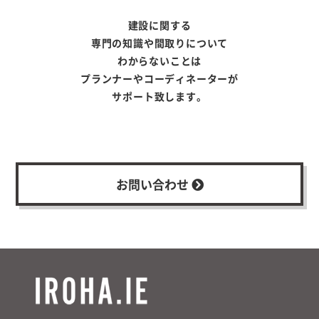
建設に関する
専門の知識や間取りについて
わからないことは
プランナーやコーディネーターが
サポート致します。
お問い合わせ