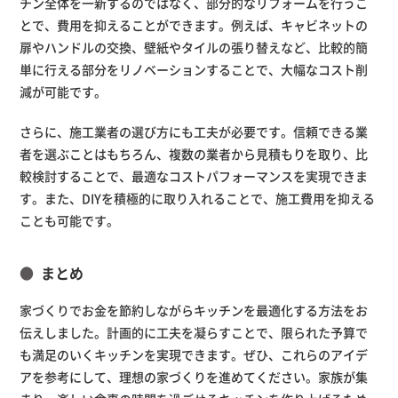
チン全体を一新するのではなく、部分的なリフォームを行うこ
とで、費用を抑えることができます。例えば、キャビネットの
扉やハンドルの交換、壁紙やタイルの張り替えなど、比較的簡
単に行える部分をリノベーションすることで、大幅なコスト削
減が可能です。
さらに、施工業者の選び方にも工夫が必要です。信頼できる業
者を選ぶことはもちろん、複数の業者から見積もりを取り、比
較検討することで、最適なコストパフォーマンスを実現できま
す。また、DIYを積極的に取り入れることで、施工費用を抑える
ことも可能です。
まとめ
家づくりでお金を節約しながらキッチンを最適化する方法をお
伝えしました。計画的に工夫を凝らすことで、限られた予算で
も満足のいくキッチンを実現できます。ぜひ、これらのアイデ
アを参考にして、理想の家づくりを進めてください。家族が集