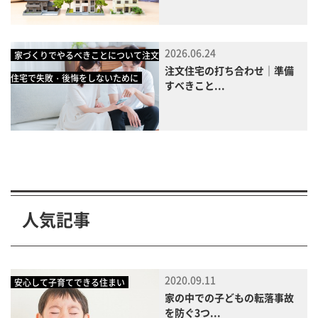
2026.06.24
家づくりでやるべきことについて注文
注文住宅の打ち合わせ｜準備
住宅で失敗・後悔をしないために
すべきこと...
人気記事
2020.09.11
安心して子育てできる住まい
家の中での子どもの転落事故
を防ぐ3つ...