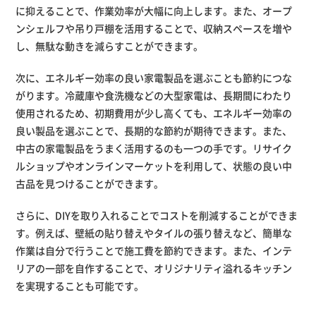
に抑えることで、作業効率が大幅に向上します。また、オープ
ンシェルフや吊り戸棚を活用することで、収納スペースを増や
し、無駄な動きを減らすことができます。
次に、エネルギー効率の良い家電製品を選ぶことも節約につな
がります。冷蔵庫や食洗機などの大型家電は、長期間にわたり
使用されるため、初期費用が少し高くても、エネルギー効率の
良い製品を選ぶことで、長期的な節約が期待できます。また、
中古の家電製品をうまく活用するのも一つの手です。リサイク
ルショップやオンラインマーケットを利用して、状態の良い中
古品を見つけることができます。
さらに、DIYを取り入れることでコストを削減することができま
す。例えば、壁紙の貼り替えやタイルの張り替えなど、簡単な
作業は自分で行うことで施工費を節約できます。また、インテ
リアの一部を自作することで、オリジナリティ溢れるキッチン
を実現することも可能です。