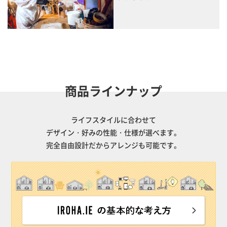
商品ラインナップ
ライフスタイルに合わせて
デザイン・好みの性能・仕様が選べます。
完全自由設計だからアレンジも可能です。