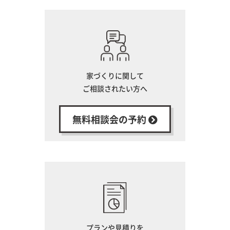
家づくりに関して
ご相談されたい方へ
無料相談会の予約
プランや見積りを