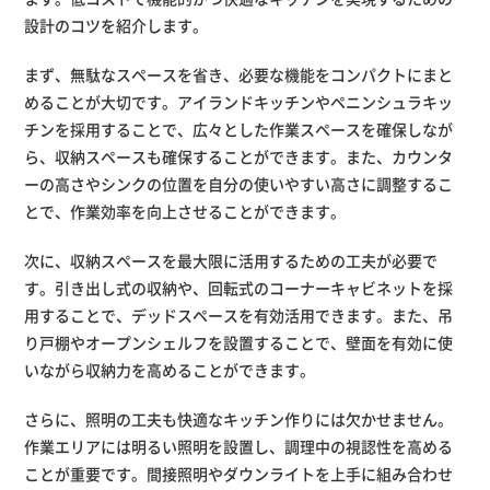
設計のコツを紹介します。
まず、無駄なスペースを省き、必要な機能をコンパクトにまと
めることが大切です。アイランドキッチンやペニンシュラキッ
チンを採用することで、広々とした作業スペースを確保しなが
ら、収納スペースも確保することができます。また、カウンタ
ーの高さやシンクの位置を自分の使いやすい高さに調整するこ
とで、作業効率を向上させることができます。
次に、収納スペースを最大限に活用するための工夫が必要で
す。引き出し式の収納や、回転式のコーナーキャビネットを採
用することで、デッドスペースを有効活用できます。また、吊
り戸棚やオープンシェルフを設置することで、壁面を有効に使
いながら収納力を高めることができます。
さらに、照明の工夫も快適なキッチン作りには欠かせません。
作業エリアには明るい照明を設置し、調理中の視認性を高める
ことが重要です。間接照明やダウンライトを上手に組み合わせ