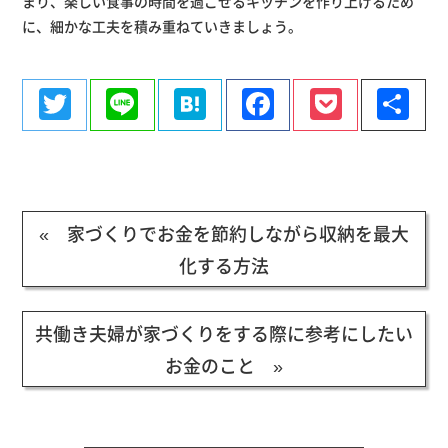
まり、楽しい食事の時間を過ごせるキッチンを作り上げるため
に、細かな工夫を積み重ねていきましょう。
Twitter
Line
Hatena
Facebook
Pocke
共
有
« 家づくりでお金を節約しながら収納を最大
化する方法
共働き夫婦が家づくりをする際に参考にしたい
お金のこと »