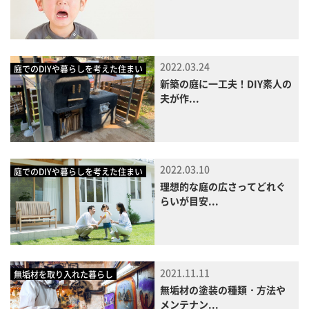
2022.03.24
庭でのDIYや暮らしを考えた住まい
新築の庭に一工夫！DIY素人の
夫が作...
2022.03.10
庭でのDIYや暮らしを考えた住まい
理想的な庭の広さってどれぐ
らいが目安...
2021.11.11
無垢材を取り入れた暮らし
無垢材の塗装の種類・方法や
メンテナン...