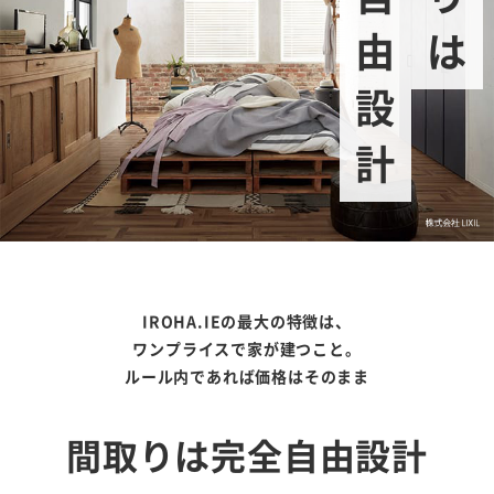
完全自由設計
IROHA.IEの最大の特徴は、
ワンプライスで家が建つこと。
ルール内であれば価格はそのまま
間取りは完全自由設計