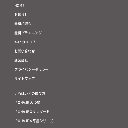
HOME
お知らせ
無料相談会
無料プランニング
Webカタログ
お問い合わせ
運営会社
プライバシーポリシー
サイトマップ
いろはいえの選び方
IROHA.IE みつ星
IROHA.IEスタンダード
IROHA.IE×平屋シリーズ