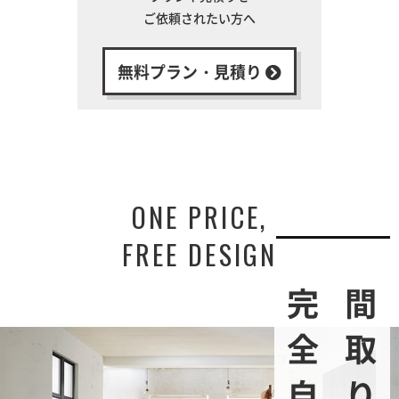
ご依頼されたい方へ
無料プラン・見積り
ONE PRICE,
FREE DESIGN
間取りは