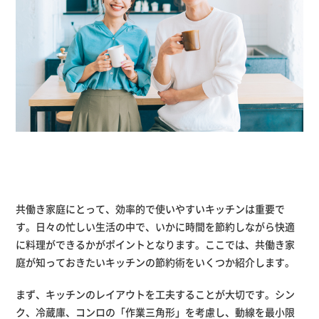
共働き家庭にとって、効率的で使いやすいキッチンは重要で
す。日々の忙しい生活の中で、いかに時間を節約しながら快適
に料理ができるかがポイントとなります。ここでは、共働き家
庭が知っておきたいキッチンの節約術をいくつか紹介します。
まず、キッチンのレイアウトを工夫することが大切です。シン
ク、冷蔵庫、コンロの「作業三角形」を考慮し、動線を最小限