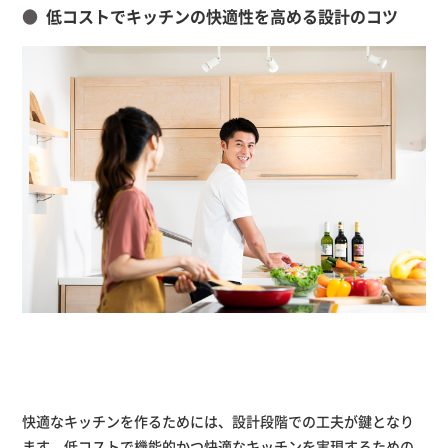
低コストでキッチンの快適性を高める設計のコツ
快適なキッチンを作るためには、設計段階での工夫が鍵となり
ます。低コストで機能的かつ快適なキッチンを実現するための