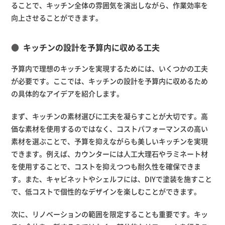
ることで、キッチン全体の雰囲気を演出しながら、作業効率を
向上させることができます。
キッチンの設計を予算内に収める工夫
予算内で理想のキッチンを実現するためには、いくつかの工夫
が必要です。ここでは、キッチンの設計を予算内に収めるため
の具体的なアイデアを紹介します。
まず、キッチンの素材選びに工夫を凝らすことが大切です。高
価な素材を使用するのではなく、コストパフォーマンスの高い
素材を選ぶことで、予算を抑えながらも美しいキッチンを実現
できます。例えば、カウンターには人工大理石やラミネート材
を使用することで、コストを抑えつつも耐久性を確保できま
す。また、キャビネットやシェルフには、DIYで塗装を施すこと
で、低コストで個性的なデザインを楽しむことができます。
次に、リノベーションの範囲を限定することも重要です。キッ