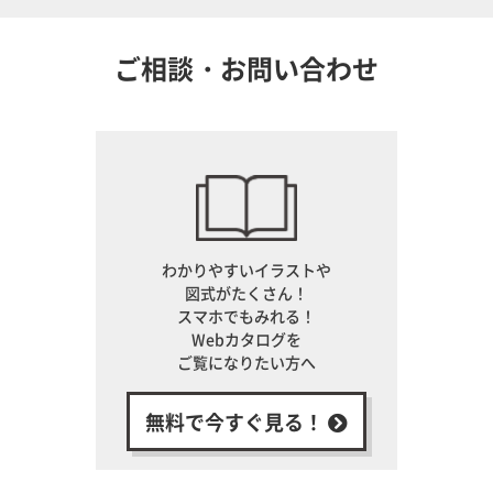
ご相談・お問い合わせ
わかりやすいイラストや
図式がたくさん！
スマホでもみれる！
Webカタログを
ご覧になりたい方へ
無料で今すぐ見る！