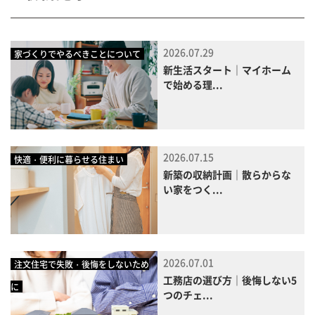
2026.07.29
家づくりでやるべきことについて
新生活スタート｜マイホーム
で始める理...
2026.07.15
快適・便利に暮らせる住まい
新築の収納計画｜散らからな
い家をつく...
2026.07.01
注文住宅で失敗・後悔をしないため
工務店の選び方｜後悔しない5
に
つのチェ...