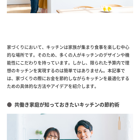
家づくりにおいて、キッチンは家族が集まり食事を楽しむ中心
的な場所です。そのため、多くの人がキッチンのデザインや機
能性にこだわりを持っています。しかし、限られた予算内で理
想のキッチンを実現するのは簡単ではありません。本記事で
は、家づくりの際にお金を節約しながらキッチンを最適化する
ための具体的な方法やアイデアを紹介します。
共働き家庭が知っておきたいキッチンの節約術