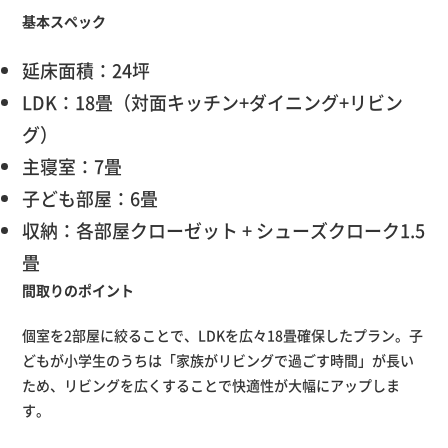
基本スペック
延床面積：24坪
LDK：18畳（対面キッチン+ダイニング+リビン
グ）
主寝室：7畳
子ども部屋：6畳
収納：各部屋クローゼット + シューズクローク1.5
畳
間取りのポイント
個室を2部屋に絞ることで、LDKを広々18畳確保したプラン。子
どもが小学生のうちは「家族がリビングで過ごす時間」が長い
ため、リビングを広くすることで快適性が大幅にアップしま
す。