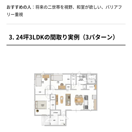
おすすめの人
：将来の二世帯を視野、和室が欲しい、バリアフ
リー重視
3. 24坪3LDKの間取り実例（3パターン）