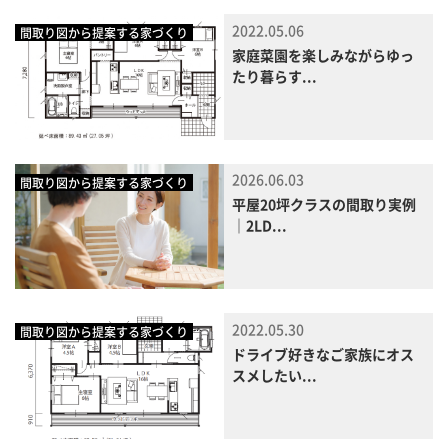
2022.05.06
間取り図から提案する家づくり
家庭菜園を楽しみながらゆっ
たり暮らす...
2026.06.03
間取り図から提案する家づくり
平屋20坪クラスの間取り実例
｜2LD...
2022.05.30
間取り図から提案する家づくり
ドライブ好きなご家族にオス
スメしたい...