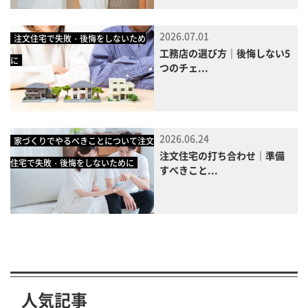
2026.07.01
注文住宅で失敗・後悔をしないため
工務店の選び方｜後悔しない5
に
つのチェ...
2026.06.24
家づくりでやるべきことについて注文
注文住宅の打ち合わせ｜準備
住宅で失敗・後悔をしないために
すべきこと...
人気記事