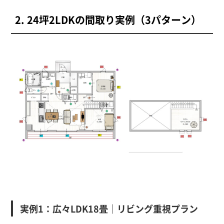
2. 24坪2LDKの間取り実例（3パターン）
実例1：広々LDK18畳｜リビング重視プラン