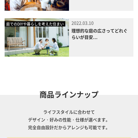
2022.03.10
庭でのDIYや暮らしを考えた住まい
理想的な庭の広さってどれぐ
らいが目安...
商品ラインナップ
ライフスタイルに合わせて
デザイン・好みの性能・仕様が選べます。
完全自由設計だからアレンジも可能です。