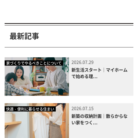
最新記事
2026.07.29
家づくりでやるべきことについて
新生活スタート｜マイホーム
で始める理...
2026.07.15
快適・便利に暮らせる住まい
新築の収納計画｜散らからな
い家をつく...