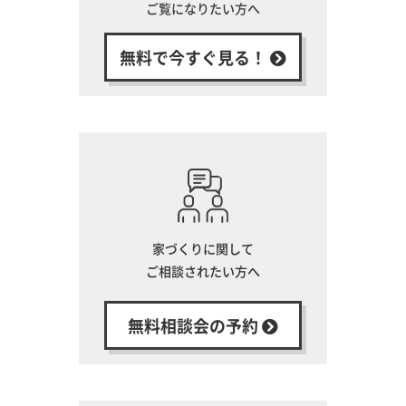
ご覧になりたい方へ
無料で今すぐ見る！
家づくりに関して
ご相談されたい方へ
無料相談会の予約