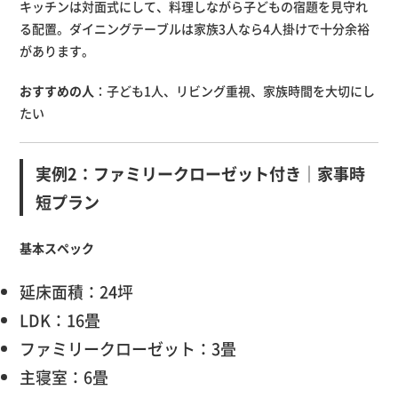
キッチンは対面式にして、料理しながら子どもの宿題を見守れ
る配置。ダイニングテーブルは家族3人なら4人掛けで十分余裕
があります。
おすすめの人
：子ども1人、リビング重視、家族時間を大切にし
たい
実例2：ファミリークローゼット付き｜家事時
短プラン
基本スペック
延床面積：24坪
LDK：16畳
ファミリークローゼット：3畳
主寝室：6畳