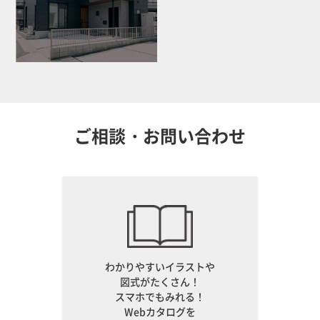
ご相談・お問い合わせ
わかりやすいイラストや
図式がたくさん！
スマホでもみれる！
Webカタログを