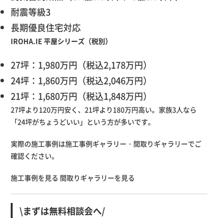
耐震等級3
長期優良住宅対応
IROHA.IE 平屋シリーズ（税別）
27坪：1,980万円（税込2,178万円）
24坪：1,860万円（税込2,046万円）
21坪：1,680万円（税込1,848万円）
27坪より120万円安く、21坪より180万円高い。家族3人なら
「24坪がちょうどいい」という方が多いです。
実際の施工事例は施工事例ギャラリー・間取りギャラリーでご
確認ください。
施工事例を見る
間取りギャラリーを見る
\まずは無料相談会へ/