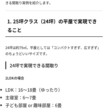
きる間取り実例を紹介します。
1. 25坪クラス（24坪）の平屋で実現でき
ること
24坪は約79㎡。平屋としては「コンパクトすぎず、広すぎず」
のちょうどいいサイズです。
24坪で実現できる間取り
2LDKの場合
LDK：16〜18畳（ゆったり）
主寝室：6〜7畳
子ども部屋 or 趣味部屋：6畳