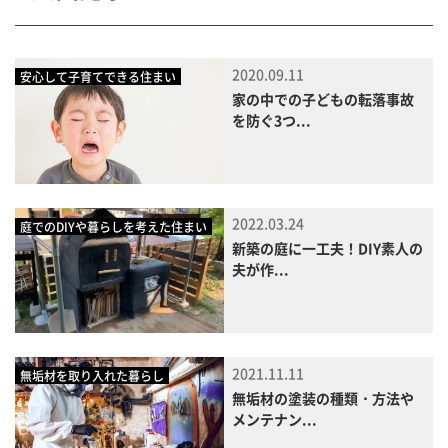
2020.09.11
安心して子育てできる住まい
家の中での子どもの転落事故
を防ぐ3つ...
2022.03.24
庭でのDIYや暮らしを考えた住まい
新築の庭に一工夫！DIY素人の
夫が作...
2021.11.11
無垢材を取り入れた暮らし
無垢材の塗装の種類・方法や
メンテナン...