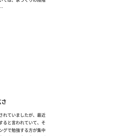
…
広さ
されていましたが、最近
すると言われていて、そ
ングで勉強する方が集中