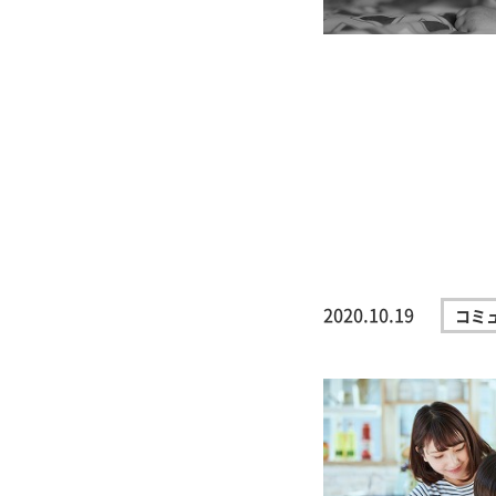
2020.10.19
コミ