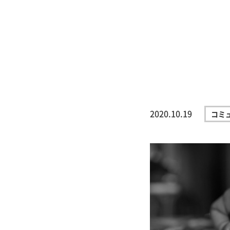
2020.10.19
コミ