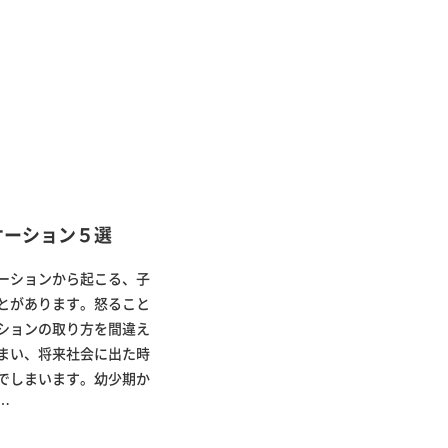
ケーション５選
ーションから起こる、子
とがあります。怒ること
ションの取り方を間違え
まい、将来社会に出た時
でしまいます。幼少期か
…