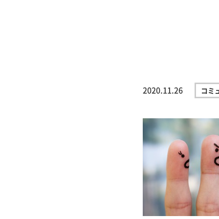
2020.11.26
コミ