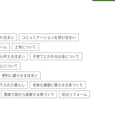
た住まい
コミュニケーションを育む住まい
ーム
土地について
ら考える住まい
子育てにかかるお金について
とについて
・便利に暮らせる住まい
り入れた暮らし
老後も健康に暮らせる家づくり
間取り図から提案する家づくり
防災リフォーム