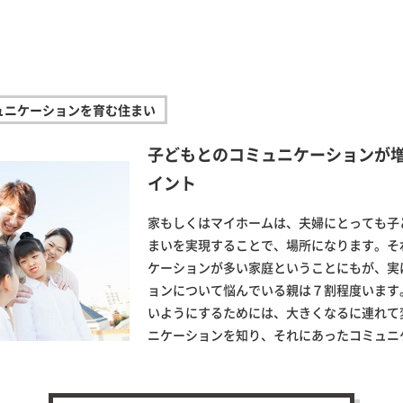
ュニケーションを育む住まい
子どもとのコミュニケーションが
イント
家もしくはマイホームは、夫婦にとっても子
まいを実現することで、場所になります。そ
ケーションが多い家庭ということにもが、実
ョンについて悩んでいる親は７割程度います
いようにするためには、大きくなるに連れて
ニケーションを知り、それにあったコミュニ