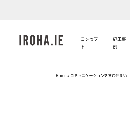
コンセプ
施工事
ト
例
Home
»
コミュニケーションを育む住まい