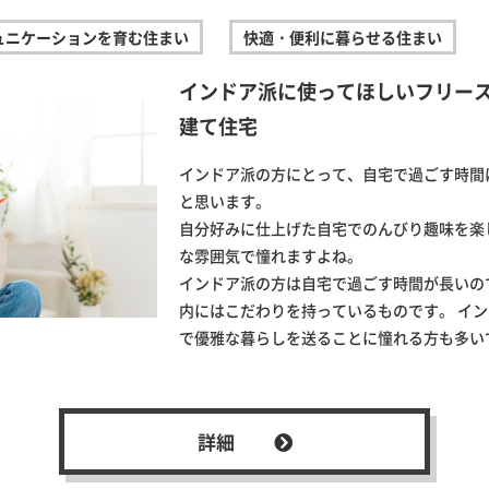
ュニケーションを育む住まい
快適・便利に暮らせる住まい
インドア派に使ってほしいフリース
建て住宅
インドア派の方にとって、自宅で過ごす時間
と思います。
自分好みに仕上げた自宅でのんびり趣味を楽
な雰囲気で憧れますよね。
インドア派の方は自宅で過ごす時間が長いの
内にはこだわりを持っているものです。 イ
で優雅な暮らしを送ることに憧れる方も多い
詳細