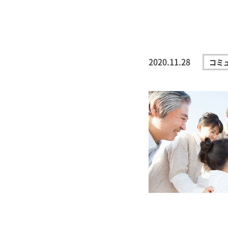
2020.11.28
コミ