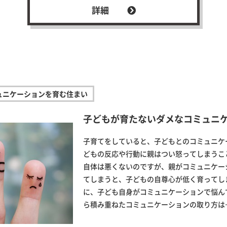
詳細
ュニケーションを育む住まい
子どもが育たないダメなコミュニ
子育てをしていると、子どもとのコミュニケ
どもの反応や行動に親はつい怒ってしまうこ
自体は悪くないのですが、親がコミュニケー
てしまうと、子どもの自尊心が低く育ってし
に、子ども自身がコミュニケーションで悩ん
ら積み重ねたコミュニケーションの取り方は