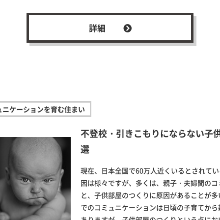
詳細
ュニケーションを育む住まい
不登校・引きこもりにならない子
選
現在、日本全国で60万人近くいるとされて
因は様々ですが、多くは、親子・夫婦間のコ
と、子供部屋のつくりに原因があることが多
でのコミュニケーションは日頃の子育てから
ありますが、子供部屋のつくりという点にお