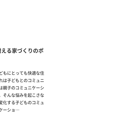
増える家づくりのポ
どもにとっても快適な住
れは子どもとのコミュニ
は親子のコミュニケーシ
。そんな悩みを起こさな
変化する子どものコミュ
ケーショ…