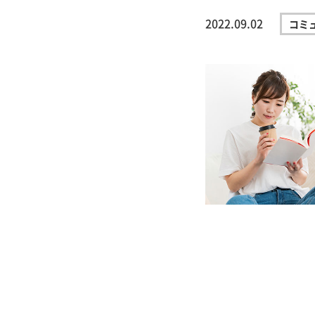
2022.09.02
コミ