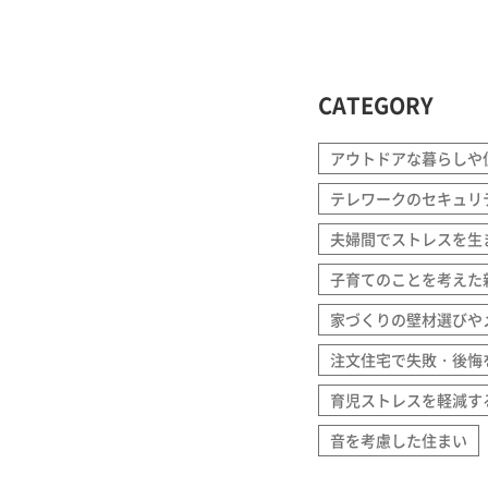
CATEGORY
アウトドアな暮らしや
テレワークのセキュリ
夫婦間でストレスを生
子育てのことを考えた
家づくりの壁材選びや
注文住宅で失敗・後悔
育児ストレスを軽減す
音を考慮した住まい