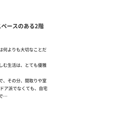
ペースのある2階
は何よりも大切なことだ
しむ生活は、とても優雅
で、その分、間取りや室
ンドア派でなくても、自宅
で…