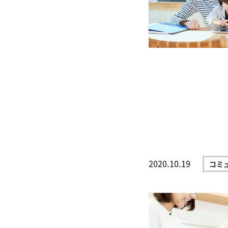
2020.10.19
コミ