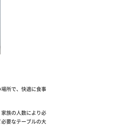
い場所で、快適に食事
、家族の人数により必
て必要なテーブルの大