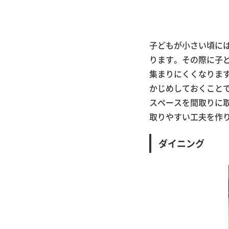
子どもが小さい頃に
ります。その際に子
集まりにくくなりま
かじめしておくこと
スペースを間取りに
取りやすい工夫を作
ダイニング