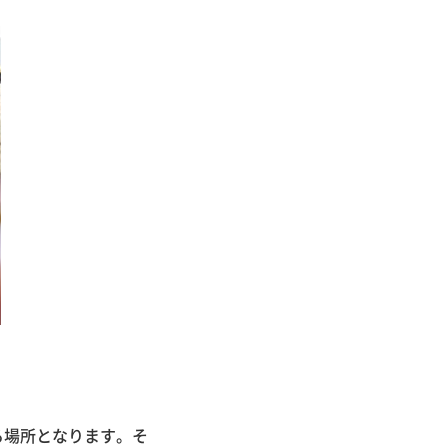
る場所となります。そ