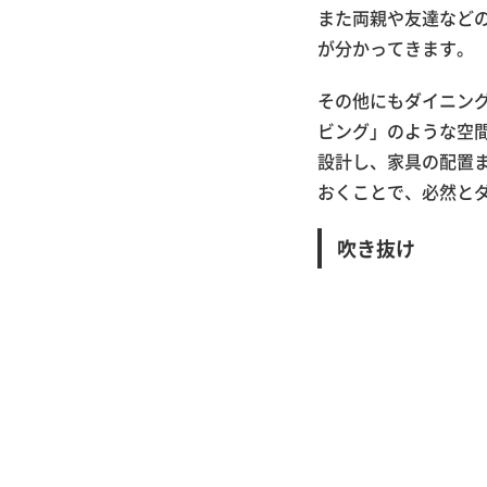
また両親や友達など
が分かってきます。
その他にもダイニン
ビング」のような空
設計し、家具の配置
おくことで、必然と
吹き抜け