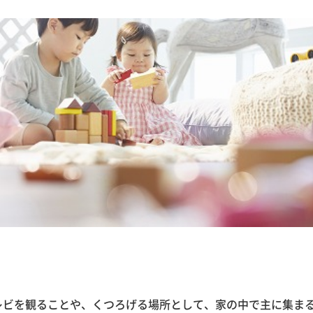
レビを観ることや、くつろげる場所として、家の中で主に集ま