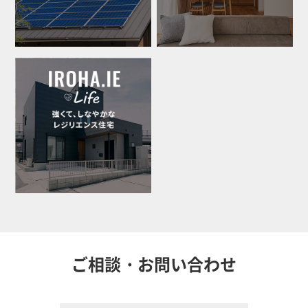
ご相談・お問い合わせ