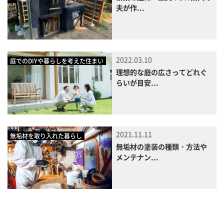
夫が作...
2022.03.10
庭でのDIYや暮らしを考えた住まい
理想的な庭の広さってどれぐ
らいが目安...
2021.11.11
無垢材を取り入れた暮らし
無垢材の塗装の種類・方法や
メンテナン...