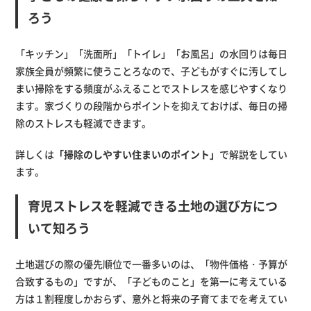
ろう
「キッチン」「洗面所」「トイレ」「お風呂」の水回りは毎日
家族全員が頻繁に使うことろなので、子どもがすぐに汚してし
まい掃除をする頻度がふえることでストレスを感じやすくなり
ます。家づくりの段階からポイントを抑えておけば、毎日の掃
除のストレスも軽減できます。
詳しくは
「掃除のしやすい住まいのポイント」
で解説をしてい
ます。
育児ストレスを軽減できる土地の選び方につ
いて知ろう
土地選びの際の優先順位で一番多いのは、「物件価格・予算が
合致するもの」ですが、「子どものこと」を第一に考えている
方は１割程度しかおらず、意外と将来の子育てまでを考えてい