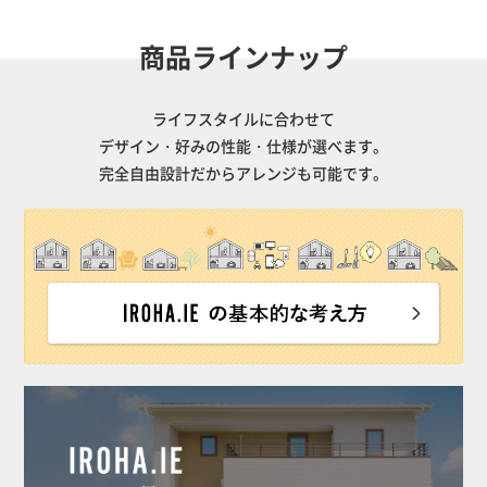
商品ラインナップ
ライフスタイルに合わせて
デザイン・好みの性能・仕様が選べます。
完全自由設計だからアレンジも可能です。