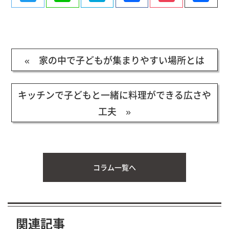
有
« 家の中で子どもが集まりやすい場所とは
キッチンで子どもと一緒に料理ができる広さや
工夫 »
コラム一覧へ
関連記事