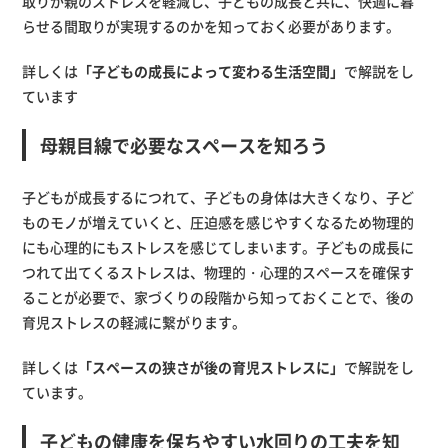
取りが親のストレスを軽減し、子どもの成長と共に、快適に暮
らせる間取りが実現するのかを知っておく必要があります。
詳しくは
「子どもの成長によって変わる生活空間」
で解説をし
ています
母親目線で必要なスペースを知ろう
子どもが成長するにつれて、子どもの身体は大きくなり、子ど
ものモノが増えていくと、圧迫感を感じやすくなるため物理的
にも心理的にもストレスを感じてしまいます。子どもの成長に
つれて出てくるストレスは、物理的・心理的スペースを確保す
ることが必要で、家づくりの段階から知っておくことで、後の
育児ストレスの軽減に繋がります。
詳しくは
「スペースの狭さが後の育児ストレスに」
で解説をし
ています。
子どもの健康を保ちやすい水回りの工夫を知