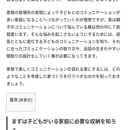
家族の居場所の実現によって子どもとのコミュニケーションが
多い家庭になることへつながっていくのが理想ですが、実は親
子のコミュニケーションについて悩んでいる親は世の中に７割
程度います。そんな悩みを起こさないようにするためには、成
長とともに変化する子どものコミュニケーションを知り、それ
に合ったコミュニケーションの取り方や、会話の生まれやすい
間取りの設計をしていく事が必要になってきます。
家族で楽しくコミュニケーションを図れる家にするには、どの
ようなことを考慮した家づくりを行うべきなのかを知っておき
ましょう。
目次
[
非表示
]
まずは子どもがいる家庭に必要な収納を知ろ