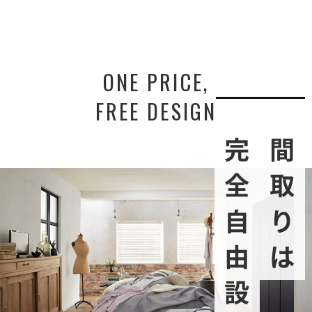
ONE PRICE,
FREE DESIGN
完全自由設計
間取りは