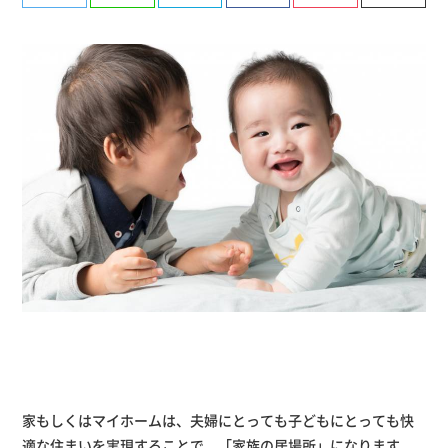
有
家もしくはマイホームは、夫婦にとっても子どもにとっても快
適な住まいを実現することで、「家族の居場所」になります。