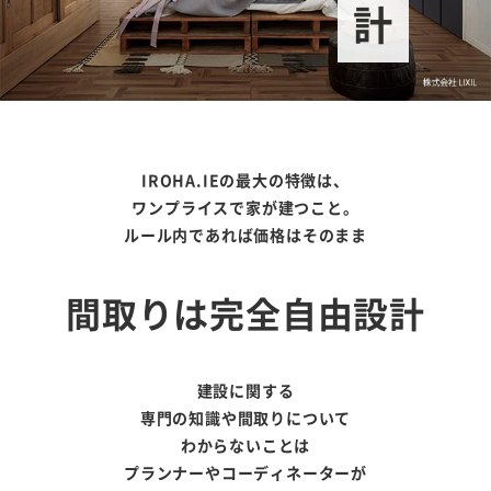
IROHA.IEの最大の特徴は、
ワンプライスで家が建つこと。
ルール内であれば価格はそのまま
間取りは完全自由設計
建設に関する
専門の知識や間取りについて
わからないことは
プランナーやコーディネーターが