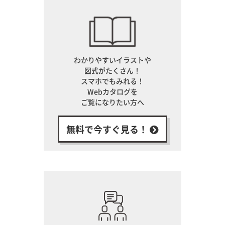
わかりやすいイラストや
図式がたくさん！
スマホでもみれる！
Webカタログを
ご覧になりたい方へ
無料で今すぐ見る！