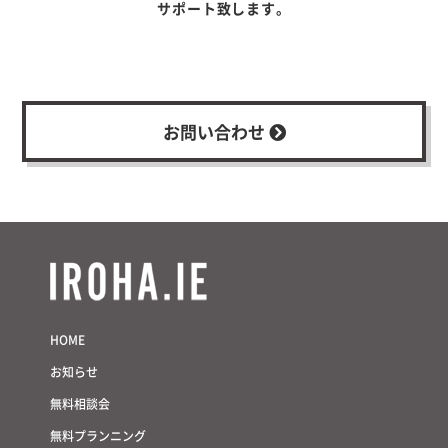
サポート致します。
お問い合わせ
HOME
お知らせ
無料相談会
無料プランニング