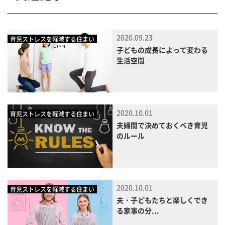
2020.09.23
育児ストレスを軽減する住まい
子どもの成長によって変わる
生活空間
2020.10.01
育児ストレスを軽減する住まい
夫婦間で決めておくべき育児
のルール
2020.10.01
育児ストレスを軽減する住まい
夫・子どもたちと楽しくでき
る家事の分...