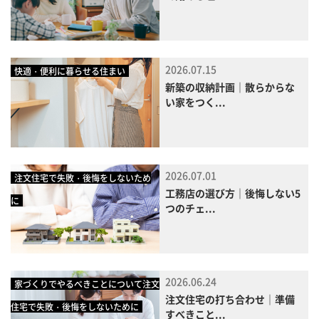
2026.07.15
快適・便利に暮らせる住まい
新築の収納計画｜散らからな
い家をつく...
2026.07.01
注文住宅で失敗・後悔をしないため
工務店の選び方｜後悔しない5
に
つのチェ...
2026.06.24
家づくりでやるべきことについて注文
注文住宅の打ち合わせ｜準備
住宅で失敗・後悔をしないために
すべきこと...