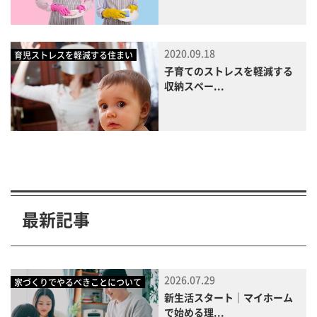
2020.09.18
育児ストレスを軽減する住まい
子育てのストレスを軽減する
収納スペー...
最新記事
2026.07.29
家づくりでやるべきことについて
新生活スタート｜マイホーム
で始める理...