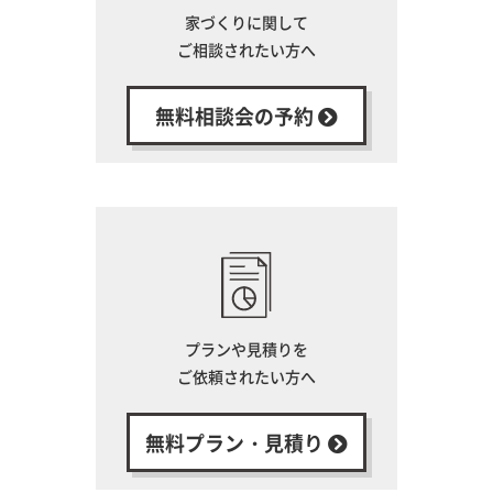
家づくりに関して
ご相談されたい方へ
無料相談会の予約
プランや見積りを
ご依頼されたい方へ
無料プラン・見積り