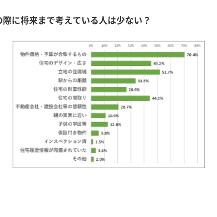
の際に将来まで考えている人は少ない？