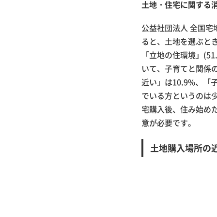
土地・住宅に関する
公益社団法人 全国宅
ると、土地を選ぶとき
「立地の住環境」(51
いて、子育てと関係
近い」は10.9%、
でいる方というのは
宅購入後、住み始め
意が必要です。
土地購入場所の