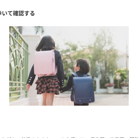
歩いて確認する