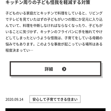
キッチン周りの子ども怪我を軽減する対策
子どものいる家庭だとキッチンで料理をしていると、リビング
でテレビを見ていたはずの子どもがいつの間にか足元に入り込
んでいて、料理を中断しなければならなくなったり、子どもが
いることに気づかず、キッチンのフライパンに手を触れてやけ
どしてしまったというような怪我は、子育てをしている母親の
悩みでもあります。このような事故が起こっている場所はある
程度決まってい…
詳細
2020.09.14
安心して子育てできる住まい