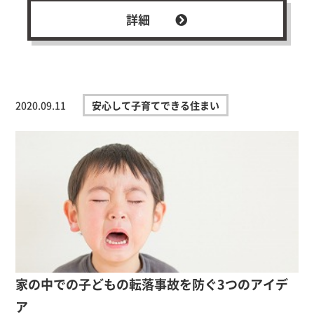
詳細
2020.09.11
安心して子育てできる住まい
家の中での子どもの転落事故を防ぐ3つのアイデ
ア