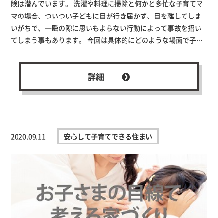
険は潜んでいます。 洗濯や料理に掃除と何かと多忙な子育てマ
マの場合、ついつい子どもに目が行き届かず、目を離してしま
いがちで、一瞬の隙に思いもよらない行動によって事故を招い
てしまう事もあります。 今回は具体的にどのような場面で子…
詳細
2020.09.11
安心して子育てできる住まい