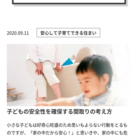
2020.09.11
安心して子育てできる住まい
子どもの安全性を確保する間取りの考え方
小さな子どもは好奇心旺盛のため思いもよらない行動をとるも
のですが、「家の中だから安心！」と思いきや、家の中にも危