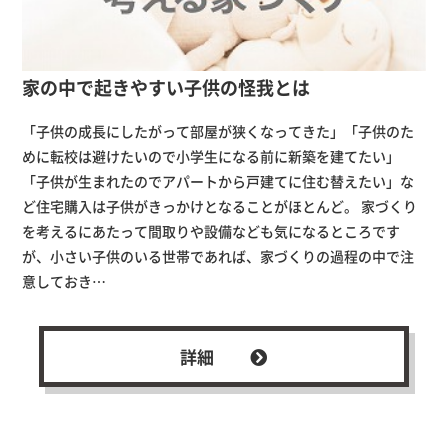
家の中で起きやすい子供の怪我とは
「子供の成長にしたがって部屋が狭くなってきた」「子供のた
めに転校は避けたいので小学生になる前に新築を建てたい」
「子供が生まれたのでアパートから戸建てに住む替えたい」な
ど住宅購入は子供がきっかけとなることがほとんど。 家づくり
を考えるにあたって間取りや設備なども気になるところです
が、小さい子供のいる世帯であれば、家づくりの過程の中で注
意しておき…
詳細