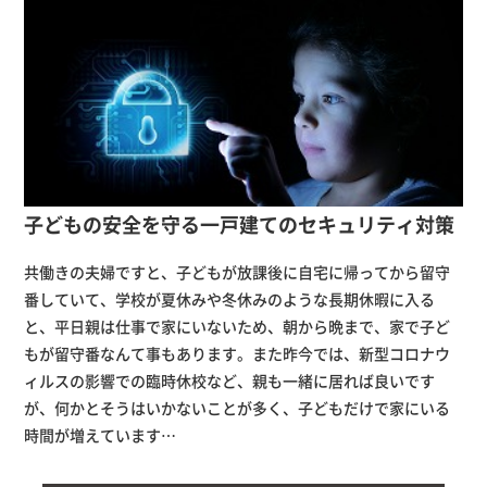
子どもの安全を守る一戸建てのセキュリティ対策
共働きの夫婦ですと、子どもが放課後に自宅に帰ってから留守
番していて、学校が夏休みや冬休みのような長期休暇に入る
と、平日親は仕事で家にいないため、朝から晩まで、家で子ど
もが留守番なんて事もあります。また昨今では、新型コロナウ
ィルスの影響での臨時休校など、親も一緒に居れば良いです
が、何かとそうはいかないことが多く、子どもだけで家にいる
時間が増えています…