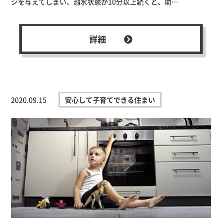
ジを与えてしまい、溺水状態が10分以上続くと、助…
詳細
2020.09.15
安心して子育てできる住まい