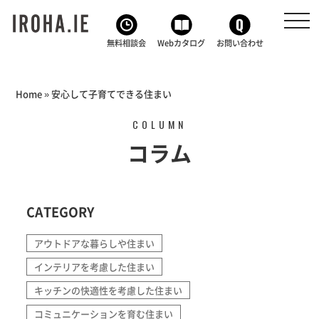
toggl
navig
無料相談会
Webカタログ
お問い合わせ
Home
»
安心して子育てできる住まい
COLUMN
コラム
CATEGORY
アウトドアな暮らしや住まい
インテリアを考慮した住まい
キッチンの快適性を考慮した住まい
コミュニケーションを育む住まい