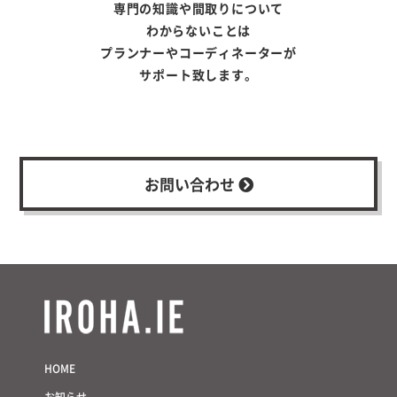
専門の知識や間取りについて
わからないことは
プランナーやコーディネーターが
サポート致します。
お問い合わせ
HOME
お知らせ