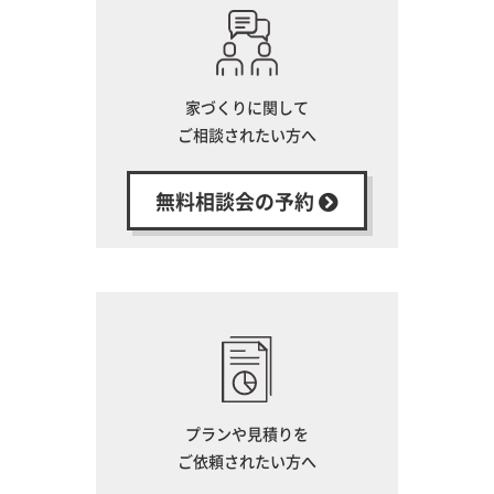
家づくりに関して
ご相談されたい方へ
無料相談会の予約
プランや見積りを
ご依頼されたい方へ