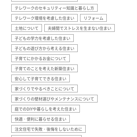
テレワークのセキュリティー知識と暮らし方
テレワーク環境を考慮した住まい
リフォーム
土地について
夫婦間でストレスを生まない住まい
子どもの学力を考慮した住まい
子どもの遊び方から考える住まい
子育てにかかるお金について
子育てのことを考えた新築住まい
安心して子育てできる住まい
家づくりでやるべきことについて
家づくりの壁材選びやメンテナンスについて
庭でのDIYや暮らしを考えた住まい
快適・便利に暮らせる住まい
注文住宅で失敗・後悔をしないために