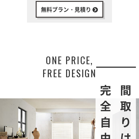
無料プラン・見積り
ONE PRICE,
FREE DESIGN
完全自由設計
間取りは