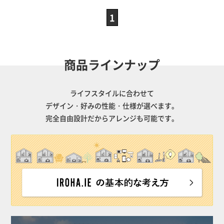
1
商品ラインナップ
ライフスタイルに合わせて
デザイン・好みの性能・仕様が選べます。
完全自由設計だからアレンジも可能です。