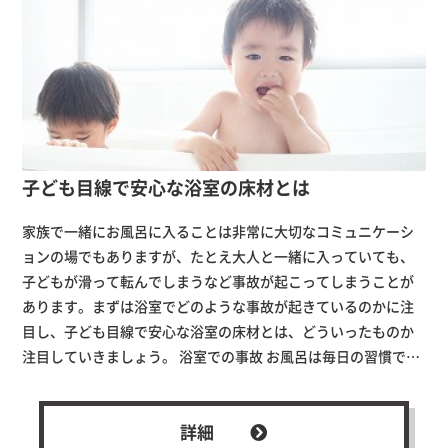
子ども目線で安心な浴室の床材とは
家族で一緒にお風呂に入ることは非常に大切なコミュニケーシ
ョンの場でもありますが、たとえ大人と一緒に入っていても、
子どもが滑って転んでしまうなど事故が起こってしまうことが
あります。まずは浴室でどのような事故が起きているのかに注
目し、子ども目線で安心な浴室の床材とは、どういったものか
注目していきましょう。 浴室での事故 お風呂は毎日の習慣で…
詳細