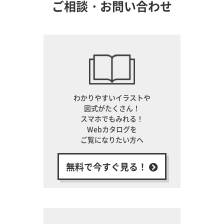
ご相談・お問い合わせ
わかりやすいイラストや
図式がたくさん！
スマホでもみれる！
Webカタログを
ご覧になりたい方へ
無料で今すぐ見る！