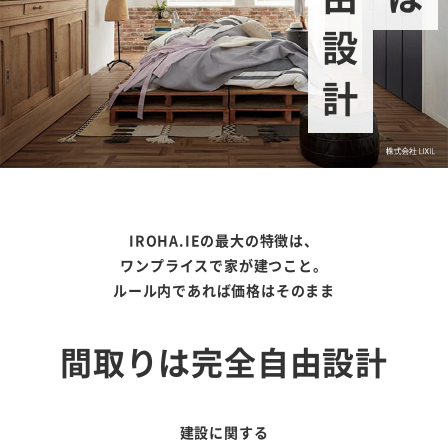
IROHA.IEの最大の特徴は、
ワンプライスで家が建つこと。
ルール内であれば価格はそのまま
間取りは完全自由設計
建設に関する