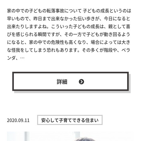
家の中での子どもの転落事故について 子どもの成長というのは
早いもので、昨日まで出来なかった伝い歩きが、今日になると
出来たりしますよね。こういった子どもの成長は、親として喜
びを感じられる瞬間ですが、その一方で子どもが動き回るよう
になると、家の中での危険性も高くなり、場合によっては大き
な怪我をしてしまう恐れもあります。その多くが階段や、ベラ
ンダ、…
詳細
2020.09.11
安心して子育てできる住まい