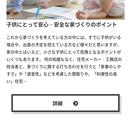
子供にとって安心・安全な家づくりのポイント
これから家づくりを考えている方の中には、すでに子供がいる
場合や、出産の予定を控えている方など様々だと思いますが、
家の中とはいえど、小さな子供にとって危険となるポイントが
いくつもあります。 何の知識もなく、住宅メーカー・工務店の
担当者と、家づくりに関する打ち合わせを行うと「家事のしや
すさ」や「遮音性」などを考慮した間取りや、「利便性の高
い」住宅…
詳細