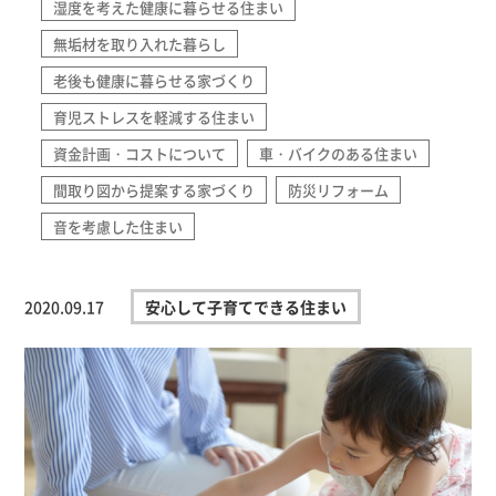
湿度を考えた健康に暮らせる住まい
無垢材を取り入れた暮らし
老後も健康に暮らせる家づくり
育児ストレスを軽減する住まい
資金計画・コストについて
車・バイクのある住まい
間取り図から提案する家づくり
防災リフォーム
音を考慮した住まい
2020.09.17
安心して子育てできる住まい