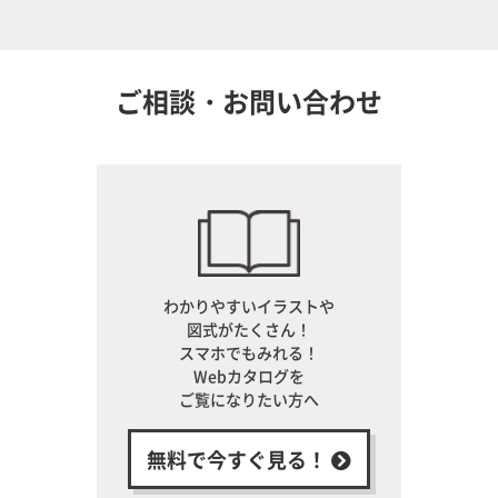
ご相談・お問い合わせ
わかりやすいイラストや
図式がたくさん！
スマホでもみれる！
Webカタログを
ご覧になりたい方へ
無料で今すぐ見る！