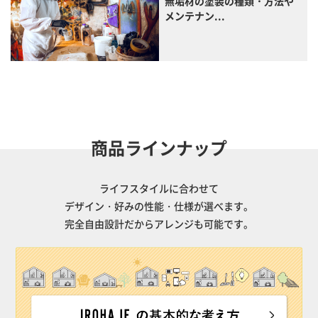
無垢材の塗装の種類・方法や
メンテナン...
商品ラインナップ
ライフスタイルに合わせて
デザイン・好みの性能・仕様が選べます。
完全自由設計だからアレンジも可能です。