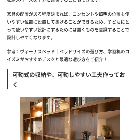
家具の配置がある程度決まれば、コンセントや照明の位置も使
いやすい位置に設置してあげることができるため、子どもにと
って使いやすい設計にするためには置くものを意識することで
設計しやすくなります。
参考：
ヴィーナスベッド｜ベッドサイズの選び方
、
学習机のコ
イズミがおすすめデスクと最適な選び方をご紹介！
可動式の収納や、可動しやすい工夫作ってお
く