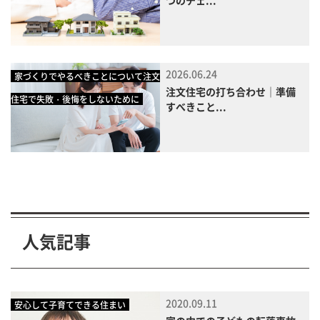
2026.06.24
家づくりでやるべきことについて注文
注文住宅の打ち合わせ｜準備
住宅で失敗・後悔をしないために
すべきこと...
人気記事
2020.09.11
安心して子育てできる住まい