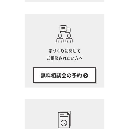
家づくりに関して
ご相談されたい方へ
無料相談会の予約