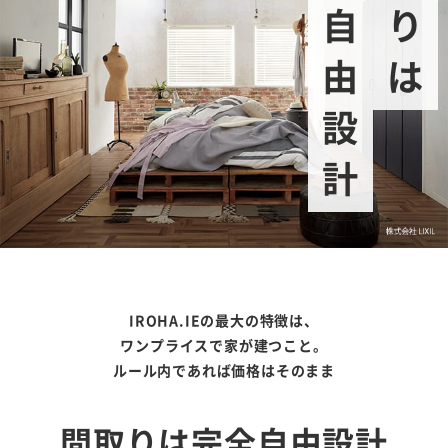
完全自由設計
IROHA.IEの最大の特徴は、
ワンプライスで家が建つこと。
ルール内であれば価格はそのまま
間取りは完全自由設計