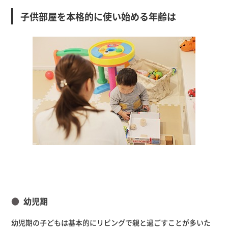
子供部屋を本格的に使い始める年齢は
幼児期
幼児期の子どもは基本的にリビングで親と過ごすことが多いた