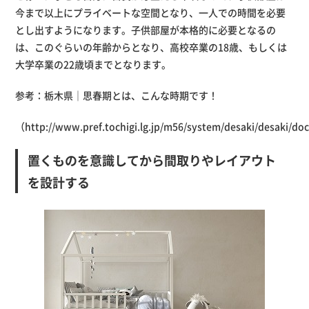
今まで以上にプライベートな空間となり、一人での時間を必要
とし出すようになります。子供部屋が本格的に必要となるの
は、このぐらいの年齢からとなり、高校卒業の18歳、もしくは
大学卒業の22歳頃までとなります。
参考：栃木県｜思春期とは、こんな時期です！
（
http://www.pref.tochigi.lg.jp/m56/system/desaki/desaki/do
置くものを意識してから間取りやレイアウト
を設計する