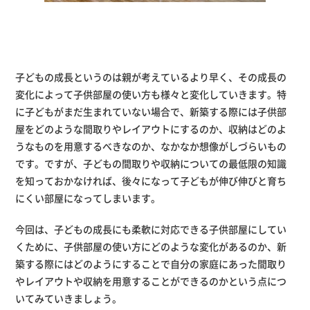
子どもの成長というのは親が考えているより早く、その成長の
変化によって子供部屋の使い方も様々と変化していきます。特
に子どもがまだ生まれていない場合で、新築する際には子供部
屋をどのような間取りやレイアウトにするのか、収納はどのよ
うなものを用意するべきなのか、なかなか想像がしづらいもの
です。ですが、子どもの間取りや収納についての最低限の知識
を知っておかなければ、後々になって子どもが伸び伸びと育ち
にくい部屋になってしまいます。
今回は、子どもの成長にも柔軟に対応できる子供部屋にしてい
くために、子供部屋の使い方にどのような変化があるのか、新
築する際にはどのようにすることで自分の家庭にあった間取り
やレイアウトや収納を用意することができるのかという点につ
いてみていきましょう。