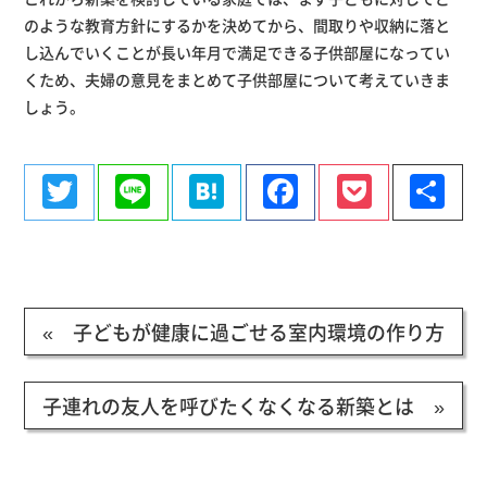
のような教育方針にするかを決めてから、間取りや収納に落と
し込んでいくことが長い年月で満足できる子供部屋になってい
くため、夫婦の意見をまとめて子供部屋について考えていきま
しょう。
Twitter
Line
Hatena
Facebook
Pocke
共
有
« 子どもが健康に過ごせる室内環境の作り方
子連れの友人を呼びたくなくなる新築とは »