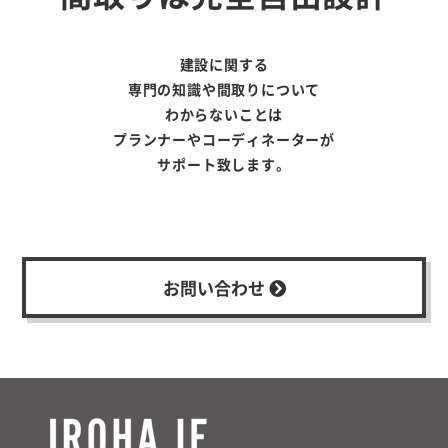
建設に関する
専門の知識や間取りについて
わからないことは
プランナーやコーディネーターが
サポート致します。
お問い合わせ