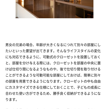
男女の兄弟の場合、年齢が大きくなるにつれて別々の部屋にし
たいといった要望が出てきます。そんなライフスタイルの変化
にも対応できるように、可動式のクローゼットを設置しておく
と、部屋を分け与える際には、クローゼットを部屋の中央に置
けば仕切り間になるようなものや、後で仕切り間を取り付ける
ことができるような可動可能な部屋にしておけば、簡単に別々
の部屋を用意できるようになります。クローゼットの中も自由
にカスタマイズできる仕様にしておくことで、子どもの成長に
合わせた使い方ができるため、勝手良く収納ができるようにな
ります。