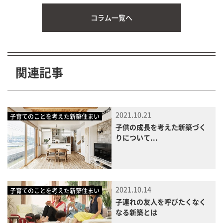
コラム一覧へ
関連記事
2021.10.21
子育てのことを考えた新築住まい
子供の成長を考えた新築づく
りについて...
2021.10.14
子育てのことを考えた新築住まい
子連れの友人を呼びたくなく
なる新築とは