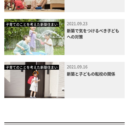
2021.09.23
子育てのことを考えた新築住まい
新築で気をつけるべき子ども
への対策
2021.09.16
子育てのことを考えた新築住まい
新築と子どもの転校の関係