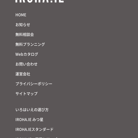
HOME
お知らせ
無料相談会
無料プランニング
Webカタログ
お問い合わせ
運営会社
プライバシーポリシー
サイトマップ
いろはいえの選び方
IROHA.IE みつ星
IROHA.IEスタンダード