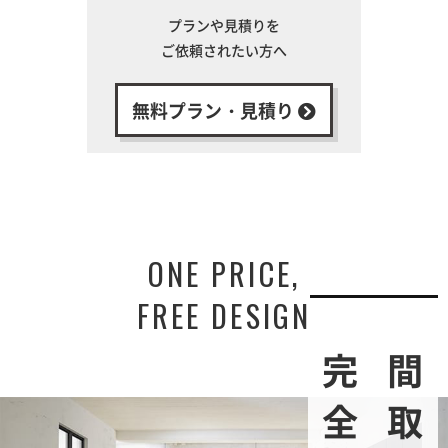
プランや見積りを
ご依頼されたい方へ
無料プラン・見積り
ONE PRICE,
FREE DESIGN
間取りは