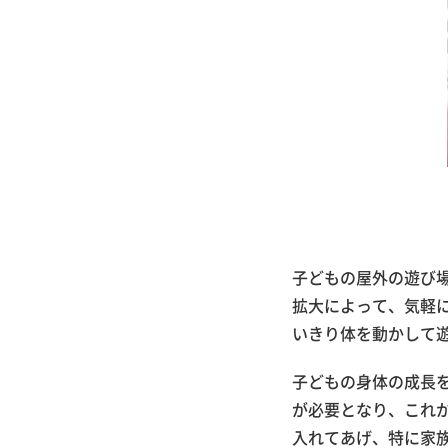
子どもの屋外の遊び
拡大によって、気軽
いきり体を動かして
子どもの身体の成長
が必要となり、これ
入れてあげ、特に家