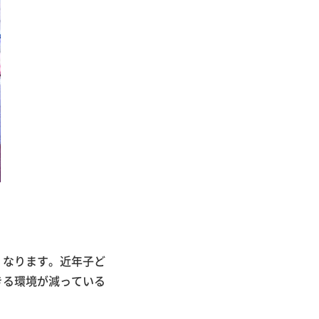
くなります。近年子ど
きる環境が減っている