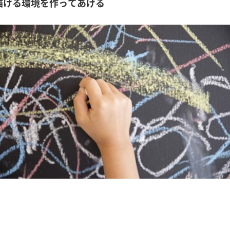
描ける環境を作ってあげる