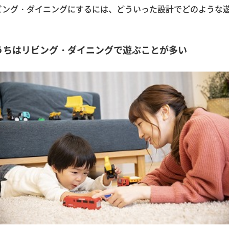
ビング・ダイニングにするには、どういった設計でどのような
うちはリビング・ダイニングで遊ぶことが多い