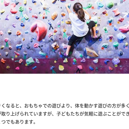
きくなると、おもちゃでの遊びより、体を動かす遊びの方が多
が取り上げられていますが、子どもたちが気軽に遊ぶことがで
１つでもあります。