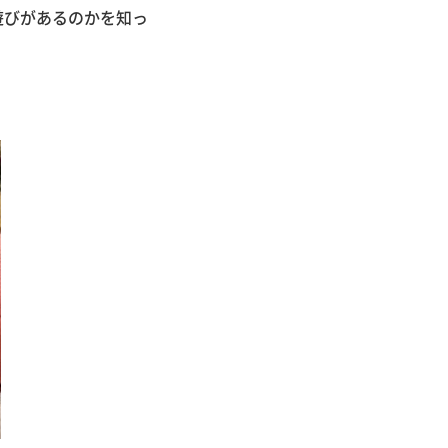
遊びがあるのかを知っ