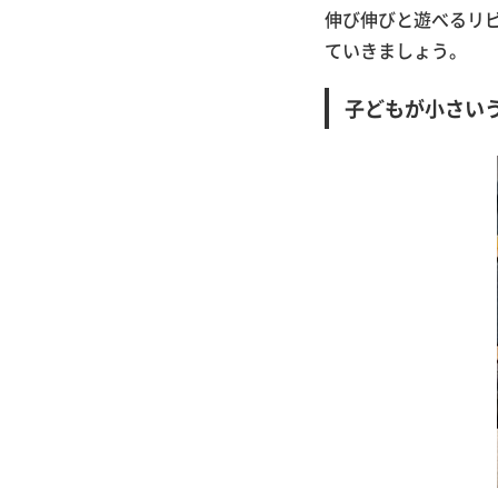
伸び伸びと遊べるリ
ていきましょう。
子どもが小さい