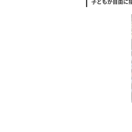
子どもが自由に