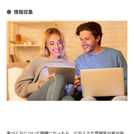
情報収集
家づくりについて明確になったら、どのような雰囲気の家が良