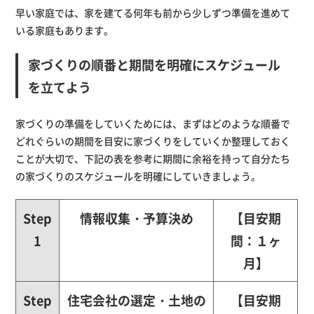
早い家庭では、家を建てる何年も前から少しずつ準備を進めて
いる家庭もあります。
家づくりの順番と期間を明確にスケジュール
を立てよう
家づくりの準備をしていくためには、まずはどのような順番で
どれぐらいの期間を目安に家づくりをしていくか整理しておく
ことが大切で、下記の表を参考に期間に余裕を持って自分たち
の家づくりのスケジュールを明確にしていきましょう。
Step
情報収集・予算決め
【目安期
1
間：１ヶ
月】
Step
住宅会社の選定・土地の
【目安期