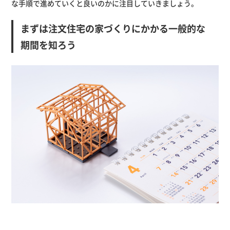
な手順で進めていくと良いのかに注目していきましょう。
まずは注文住宅の家づくりにかかる一般的な
期間を知ろう