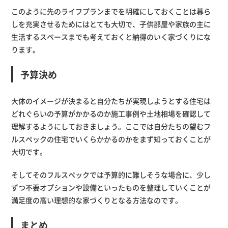
このように先のライフプランまでを明確にしておくことは暮ら
しを充実させるためにはとても大切で、子供部屋や家族の主に
生活するスペースまでも考えておくと納得のいく家づくりにな
ります。
予算決め
大体のイメージが決まると自分たちが実現しようとする住宅は
どれぐらいの予算がかかるのか施工事例や土地相場を確認して
理解するようにしておきましょう。ここでは自分たちの望むフ
ルスペックの住宅でいくらかかるのかをまず知っておくことが
大切です。
そしてそのフルスペックでは予算的に難しそうな場合に、少し
ずつ不要オプションや設備といったものを整理していくことが
満足度の高い理想的な家づくりとなる方法なのです。
まとめ