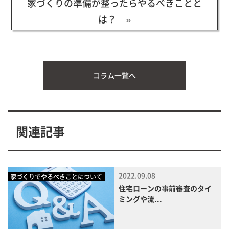
家づくりの準備が整ったらやるべきことと
は？ »
コラム一覧へ
関連記事
2022.09.08
家づくりでやるべきことについて
住宅ローンの事前審査のタイ
ミングや流...