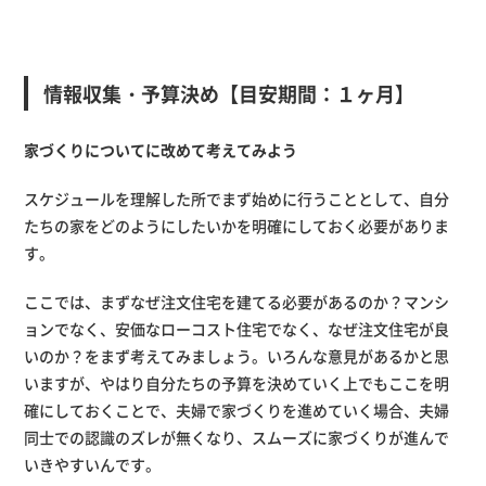
情報収集・予算決め【目安期間：１ヶ月】
家づくりについてに改めて考えてみよう
スケジュールを理解した所でまず始めに行うこととして、自分
たちの家をどのようにしたいかを明確にしておく必要がありま
す。
ここでは、まずなぜ注文住宅を建てる必要があるのか？マンシ
ョンでなく、安価なローコスト住宅でなく、なぜ注文住宅が良
いのか？をまず考えてみましょう。いろんな意見があるかと思
いますが、やはり自分たちの予算を決めていく上でもここを明
確にしておくことで、夫婦で家づくりを進めていく場合、夫婦
同士での認識のズレが無くなり、スムーズに家づくりが進んで
いきやすいんです。