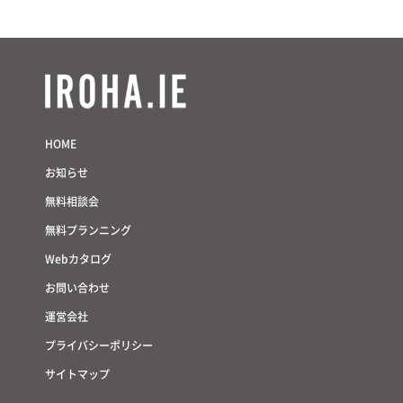
HOME
お知らせ
無料相談会
無料プランニング
Webカタログ
お問い合わせ
運営会社
プライバシーポリシー
サイトマップ