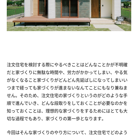
注文住宅を検討する際にやるべきことはどんなことかが不明確
だと家づくりに無駄な時間や、労力がかかってしまい、やる気
がなくなること家づくりがどんどん先延ばしになってしまいい
つまで経っても家づくりが進まないなんてことにもなり兼ねま
せん。そのため、注文住宅の家づくりというのがどのような手
順で進んでいき、どんな段取りをしておくことが必要なのかを
知っておくことは、理想的な家づくりをするためにはとても大
切な過程でもあり、家づくりの第一歩となります。
今回はそんな家づくりのやり方について、注文住宅でどのよう