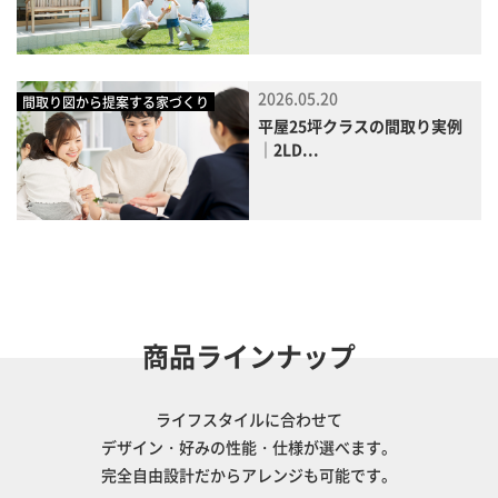
2026.05.20
間取り図から提案する家づくり
平屋25坪クラスの間取り実例
｜2LD...
商品ラインナップ
ライフスタイルに合わせて
デザイン・好みの性能・仕様が選べます。
完全自由設計だからアレンジも可能です。