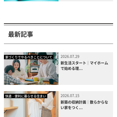
最新記事
2026.07.29
家づくりでやるべきことについて
新生活スタート｜マイホーム
で始める理...
2026.07.15
快適・便利に暮らせる住まい
新築の収納計画｜散らからな
い家をつく...