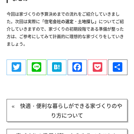
今回は家づくりの予算決めまでの流れをご紹介していきまし
た。次回は実際に「
住宅会社の選定・土地探し」
についてご紹
介していきますので、家づくりの初期段階である準備が整った
方は、ご参考にしてみて計画的に理想的な家づくりをしていき
ましょう。
Twitter
Line
Hatena
Facebook
Pocke
共
有
« 快適・便利な暮らしができる家づくりのや
り方について