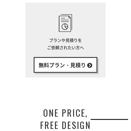
プランや見積りを
ご依頼されたい方へ
無料プラン・見積り
ONE PRICE,
FREE DESIGN