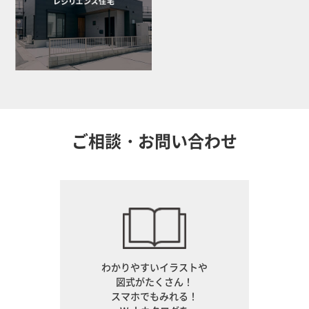
ご相談・お問い合わせ
わかりやすいイラストや
図式がたくさん！
スマホでもみれる！