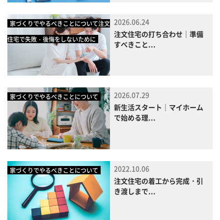
2026.06.24
家づくりでやるべきことについて注文
注文住宅の打ち合わせ｜準備
住宅で失敗・後悔をしないために
すべきこと...
2026.07.29
家づくりでやるべきことについて
新生活スタート｜マイホーム
で始める理...
2022.10.06
家づくりでやるべきことについて
注文住宅の着工から完成・引
き渡しまで...