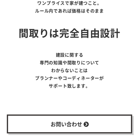
ワンプライスで家が建つこと。
ルール内であれば価格はそのまま
間取りは完全自由設計
建設に関する
専門の知識や間取りについて
わからないことは
プランナーやコーディネーターが
サポート致します。
お問い合わせ