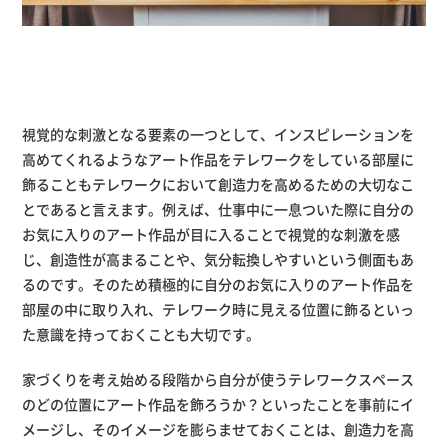
視覚的な刺激となる要素の一つとして、インスピレーションを
高めてくれるようなアート作品をテレワークをしている部屋に
飾ることもテレワークにおいて創造力を高めるための大切なこ
とであると言えます。例えば、仕事中に一息ついた際に自分の
お気に入りのアート作品が目に入ることで視覚的な刺激を感
じ、創造性が高まることや、気分転換しやすいという側面もあ
るのです。そのため積極的に自分のお気に入りのアート作品を
部屋の中に取り入れ、テレワーク時に見える位置に飾るといっ
た意識を持っておくことも大切です。
家づくりを考え始める段階から自分が使うテレワークスペース
のどの位置にアート作品を飾ろうか？といったことを事前にイ
メージし、そのイメージを膨らませておくことは、創造力を高