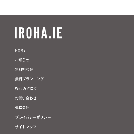
HOME
お知らせ
無料相談会
無料プランニング
Webカタログ
お問い合わせ
運営会社
プライバシーポリシー
サイトマップ