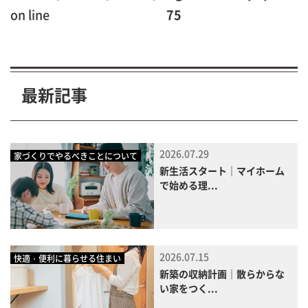
on line
75
最新記事
2026.07.29
家づくりでやるべきことについて
新生活スタート｜マイホーム
で始める理...
2026.07.15
快適・便利に暮らせる住まい
新築の収納計画｜散らからな
い家をつく...