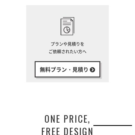
プランや見積りを
ご依頼されたい方へ
無料プラン・見積り
ONE PRICE,
FREE DESIGN