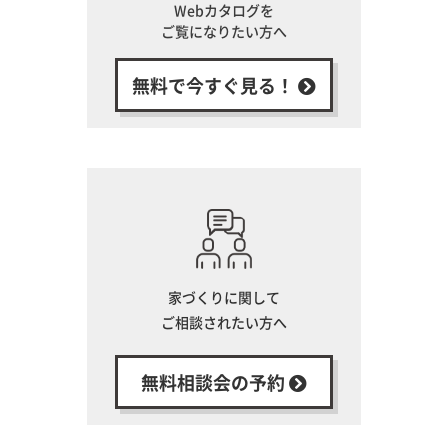
Webカタログを
ご覧になりたい方へ
無料で今すぐ見る！
家づくりに関して
ご相談されたい方へ
無料相談会の予約