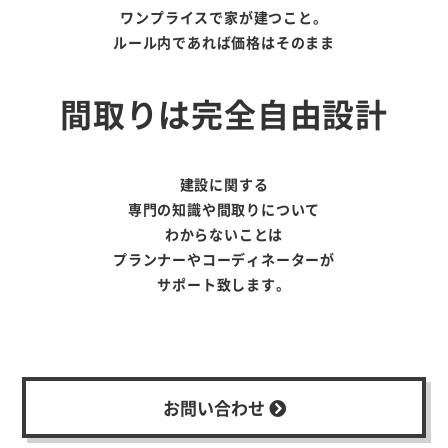
ワンプライスで家が建つこと。
ルール内であれば価格はそのまま
間取りは完全自由設計
建設に関する
専門の知識や間取りについて
わからないことは
プランナーやコーディネーターが
サポート致します。
お問い合わせ