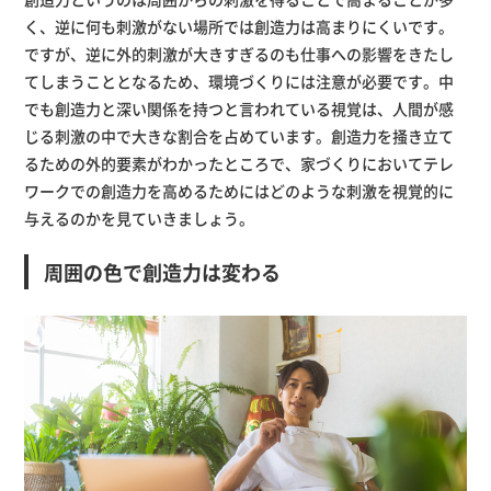
く、逆に何も刺激がない場所では創造力は高まりにくいです。
ですが、逆に外的刺激が大きすぎるのも仕事への影響をきたし
てしまうこととなるため、環境づくりには注意が必要です。中
でも創造力と深い関係を持つと言われている視覚は、人間が感
じる刺激の中で大きな割合を占めています。創造力を掻き立て
るための外的要素がわかったところで、家づくりにおいてテレ
ワークでの創造力を高めるためにはどのような刺激を視覚的に
与えるのかを見ていきましょう。
周囲の色で創造力は変わる