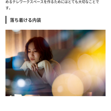
めるテレワークスペースを作るためにはとても大切なことで
す。
落ち着ける内装