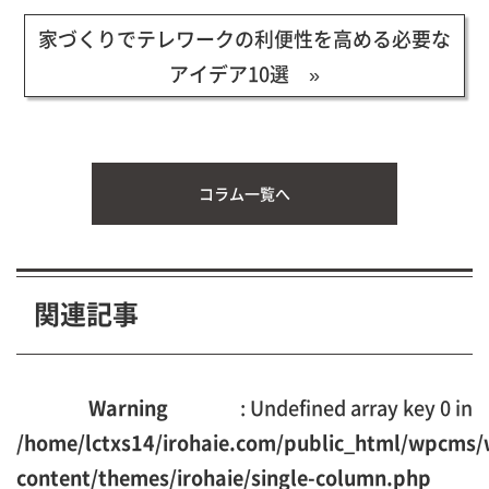
家づくりでテレワークの利便性を高める必要な
アイデア10選 »
コラム一覧へ
関連記事
Warning
: Undefined array key 0 in
/home/lctxs14/irohaie.com/public_html/wpcms/
content/themes/irohaie/single-column.php