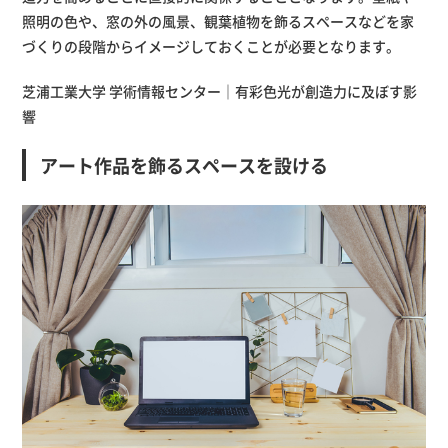
照明の色や、窓の外の風景、観葉植物を飾るスペースなどを家
づくりの段階からイメージしておくことが必要となります。
芝浦工業大学 学術情報センター｜有彩色光が創造力に及ぼす影
響
アート作品を飾るスペースを設ける