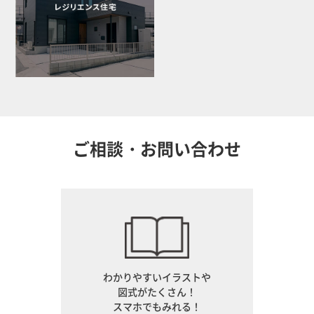
ご相談・お問い合わせ
わかりやすいイラストや
図式がたくさん！
スマホでもみれる！