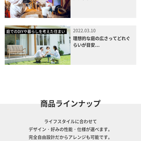
2022.03.10
庭でのDIYや暮らしを考えた住まい
理想的な庭の広さってどれぐ
らいが目安...
商品ラインナップ
ライフスタイルに合わせて
デザイン・好みの性能・仕様が選べます。
完全自由設計だからアレンジも可能です。