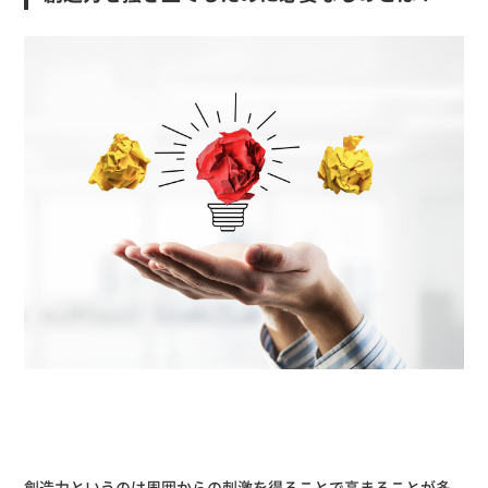
創造力というのは周囲からの刺激を得ることで高まることが多