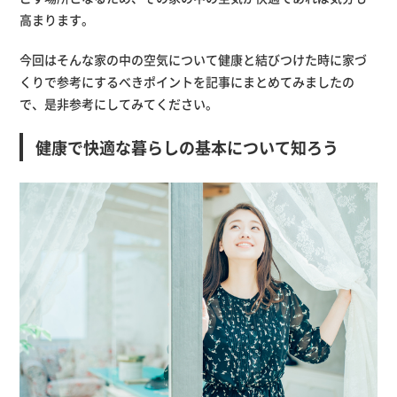
高まります。
今回はそんな家の中の空気について健康と結びつけた時に家づ
くりで参考にするべきポイントを記事にまとめてみましたの
で、是非参考にしてみてください。
健康で快適な暮らしの基本について知ろう