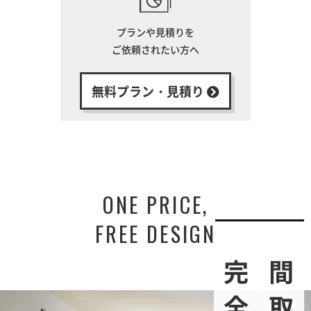
プランや見積りを
ご依頼されたい方へ
無料プラン・見積り
ONE PRICE,
FREE DESIGN