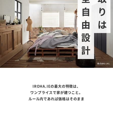
完全自由設計
間取りは
IROHA.IEの最大の特徴は、
ワンプライスで家が建つこと。
ルール内であれば価格はそのまま