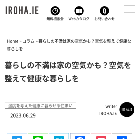
toggl
navig
無料相談会
Webカタログ
お問い合わせ
Home
»
コラム
»
暮らしの不満は家の空気かも？空気を整えて健康な
暮らしを
暮らしの不満は家の空気かも？空気を
整えて健康な暮らしを
湿度を考えた健康に暮らせる住まい
writer
IROHA.IE
2023.06.29