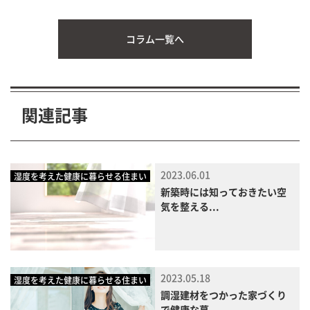
コラム一覧へ
関連記事
2023.06.01
湿度を考えた健康に暮らせる住まい
新築時には知っておきたい空
気を整える...
2023.05.18
湿度を考えた健康に暮らせる住まい
調湿建材をつかった家づくり
で健康な暮...