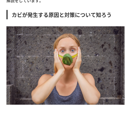
解説をしています。
カビが発生する原因と対策について知ろう