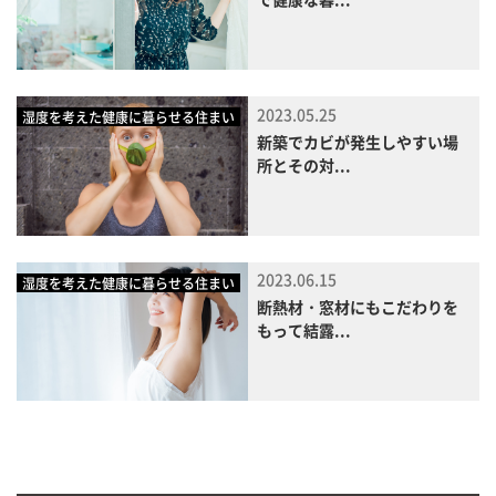
2023.05.25
湿度を考えた健康に暮らせる住まい
新築でカビが発生しやすい場
所とその対...
2023.06.15
湿度を考えた健康に暮らせる住まい
断熱材・窓材にもこだわりを
もって結露...