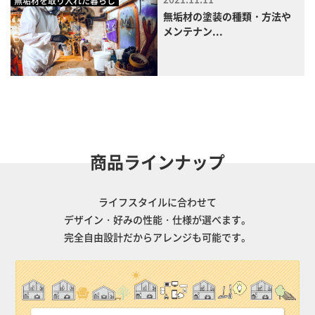
無垢材を取り入れた暮らし
無垢材の塗装の種類・方法や
メンテナン...
商品ラインナップ
ライフスタイルに合わせて
デザイン・好みの性能・仕様が選べます。
完全自由設計だからアレンジも可能です。