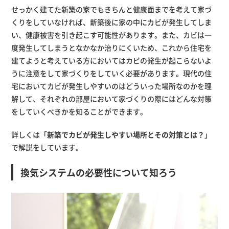
せっかく建てた新築の家でもきちんと健康面までを考えて家づ
くりをしていなければ、新築後に家の中にカビが発生してしま
い、健康被害を引き起こす可能性があります。また、カビは一
度発生してしまうとなかなか治りにくいため、これから住宅を
建てようと考えている方においてはカビの発生が起こらないよ
うに注意をして家づくりをしていく必要があります。現代の住
宅においてカビが発生しやすいのはどういった場所なのかを理
解して、それぞれの部屋において家づくりの際にはどんな対策
をしていくべきかを知ることができます。
詳しくは「
新築でカビが発生しやすい場所とその対策とは？
」
で解説をしています。
換気システムの必要性について知ろう