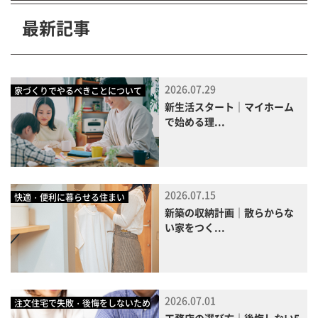
最新記事
2026.07.29
家づくりでやるべきことについて
新生活スタート｜マイホーム
で始める理...
2026.07.15
快適・便利に暮らせる住まい
新築の収納計画｜散らからな
い家をつく...
2026.07.01
注文住宅で失敗・後悔をしないため