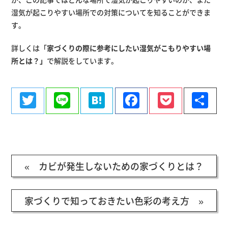
湿気が起こりやすい場所での対策についてを知ることができま
す。
詳しくは「
家づくりの際に参考にしたい湿気がこもりやすい場
所とは？
」
で解説をしています。
Twitter
Line
Hatena
Facebook
Pocke
共
有
« カビが発生しないための家づくりとは？
家づくりで知っておきたい色彩の考え方 »