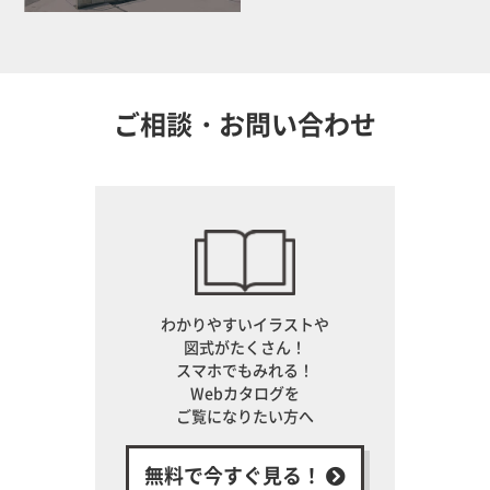
ご相談・お問い合わせ
わかりやすいイラストや
図式がたくさん！
スマホでもみれる！
Webカタログを
ご覧になりたい方へ
無料で今すぐ見る！