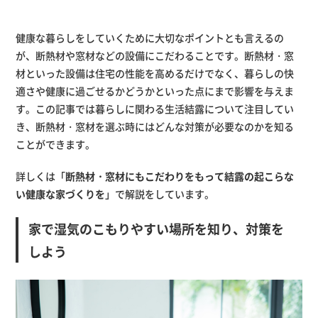
健康な暮らしをしていくために大切なポイントとも言えるの
が、断熱材や窓材などの設備にこだわることです。断熱材・窓
材といった設備は住宅の性能を高めるだけでなく、暮らしの快
適さや健康に過ごせるかどうかといった点にまで影響を与えま
す。この記事では暮らしに関わる生活結露について注目してい
き、断熱材・窓材を選ぶ時にはどんな対策が必要なのかを知る
ことができます。
詳しくは「
断熱材・窓材にもこだわりをもって結露の起こらな
い健康な家づくりを
」で解説をしています。
家で湿気のこもりやすい場所を知り、対策を
しよう