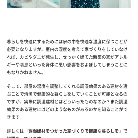
暮らしを快適にするためには家の中を快適な湿度に保つことが
必要となりますが、室内の湿度を考えて家づくりをしていなけ
れば、カビやダニが発生し、せっかく建てた新築の家がアレル
ギーや喘息といった身体に悪い影響をおよぼしてしまうことに
もなりかねません。
そこで、部屋の湿度を調整してくれる調湿効果のある建材を選
ぶことで清潔で健康的な暮らしをしていくことが可能となるの
ですが、実際に調湿建材とはどういったものなのか？また調湿
効果のある建材にはどのようなものがあるのかを知ることがで
きます。
詳しくは「
調湿建材をつかった家づくりで健康な暮らしを
」で