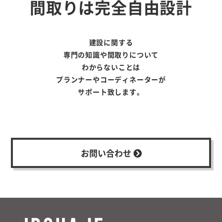
間取りは完全自由設計
建設に関する
専門の知識や間取りについて
わからないことは
プランナーやコーディネーターが
サポート致します。
お問い合わせ