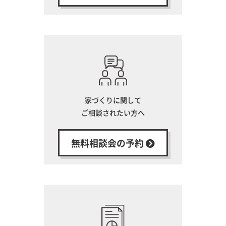
家づくりに関して
ご相談されたい方へ
無料相談会の予約