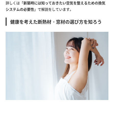
詳しくは「
新築時には知っておきたい空気を整えるための換気
システムの必要性
」で解説をしています。
健康を考えた断熱材・窓材の選び方を知ろう