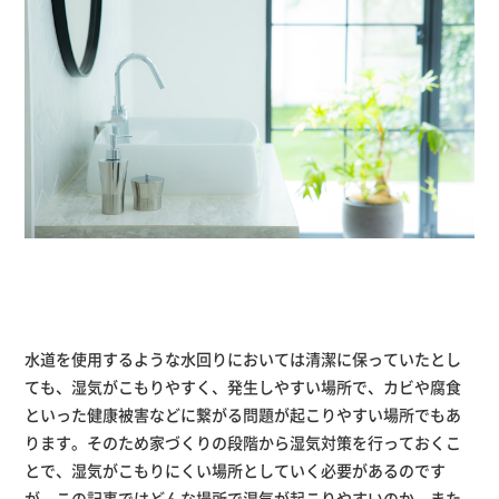
水道を使用するような水回りにおいては清潔に保っていたとし
ても、湿気がこもりやすく、発生しやすい場所で、カビや腐食
といった健康被害などに繋がる問題が起こりやすい場所でもあ
ります。そのため家づくりの段階から湿気対策を行っておくこ
とで、湿気がこもりにくい場所としていく必要があるのです
が、この記事ではどんな場所で湿気が起こりやすいのか、また