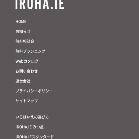
HOME
お知らせ
無料相談会
無料プランニング
Webカタログ
お問い合わせ
運営会社
プライバシーポリシー
サイトマップ
いろはいえの選び方
IROHA.IE みつ星
IROHA.IEスタンダード