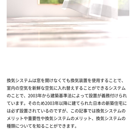
換気システムは窓を開けなくても換気装置を使用することで、
室内の空気を新鮮な空気に入れ替えすることができるシステム
のことで、2003年から建築基準法によって設置が義務付けられ
ています。そのため2003年以降に建てられた日本の新築住宅に
は必ず設置されているのですが、この記事では換気システムの
メリットや重要性や換気システムのメリット、換気システムの
種類についてを知ることができます。