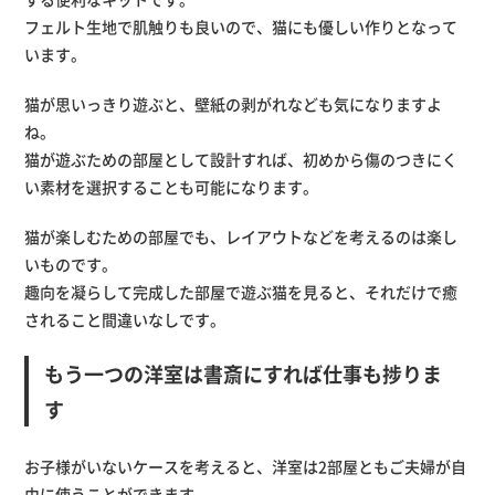
フェルト生地で肌触りも良いので、猫にも優しい作りとなって
います。
猫が思いっきり遊ぶと、壁紙の剥がれなども気になりますよ
ね。
猫が遊ぶための部屋として設計すれば、初めから傷のつきにく
い素材を選択することも可能になります。
猫が楽しむための部屋でも、レイアウトなどを考えるのは楽し
いものです。
趣向を凝らして完成した部屋で遊ぶ猫を見ると、それだけで癒
されること間違いなしです。
もう一つの洋室は書斎にすれば仕事も捗りま
す
お子様がいないケースを考えると、洋室は2部屋ともご夫婦が自
由に使うことができます。