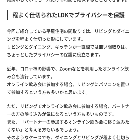
程よく仕切られたLDKでプライバシーを保護
今回ご紹介している平屋住宅の間取りでは、リビングとダイニ
ングを程よく仕切った形にしています。
リビングとダイニング、キッチンが一直線では無い間取りは、
ちょっとしたプライバシーの保護に役立ちます。
近年、コロナ禍の影響で、Zoomなどを利用したオンライン飲
み会も流行しています。
オンライン飲み会に参加する場合、リビングにパソコンを置い
て参加するという方も多いかと思います。
ただ、リビングでオンライン飲み会に参加する場合、パートナ
ーの方の映り込みが気になるという方も多いものです。
また、「パートナーの参加するオンライン飲み会に移り込みた
くない」と考える方もいるでしょう。
そのようなケースでも、ダイニングとリビングが程よく仕切ら