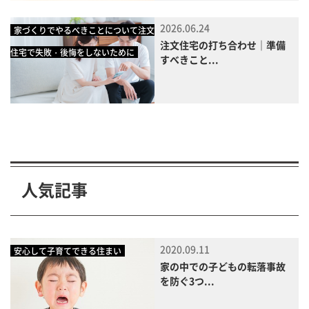
2026.06.24
家づくりでやるべきことについて注文
注文住宅の打ち合わせ｜準備
住宅で失敗・後悔をしないために
すべきこと...
人気記事
2020.09.11
安心して子育てできる住まい
家の中での子どもの転落事故
を防ぐ3つ...