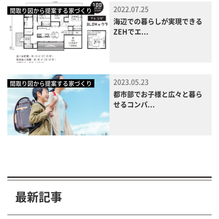
2022.07.25
間取り図から提案する家づくり
海辺での暮らしが実現できる
ZEHでエ...
2023.05.23
間取り図から提案する家づくり
都市部でお子様と広々と暮ら
せるコンパ...
最新記事