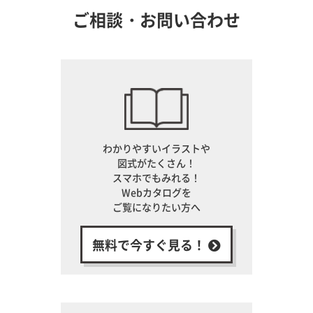
ご相談・お問い合わせ
わかりやすいイラストや
図式がたくさん！
スマホでもみれる！
Webカタログを
ご覧になりたい方へ
無料で今すぐ見る！