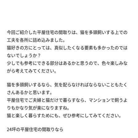
今回ご紹介した平屋住宅の間取りは、猫を多頭飼いする上での
工夫を各所に詰め込みました。
猫好きの方にとっては、真似したくなる要素も多かったのでは
ないでしょうか？
少しでも参考にできる部分はあるかと思うので、色々楽しみな
がら考えてみてください。
猫を多頭飼いするなら、気を配らなければならないこともたく
さんあるかと思います。
平屋住宅でご夫婦と猫だけで暮らすなら、マンションで飼うよ
りもかなり気が楽になりますね。
猫と楽しく暮らすためにも、ぜひ参考にしてみてください。
24坪の平屋住宅の間取り
なら