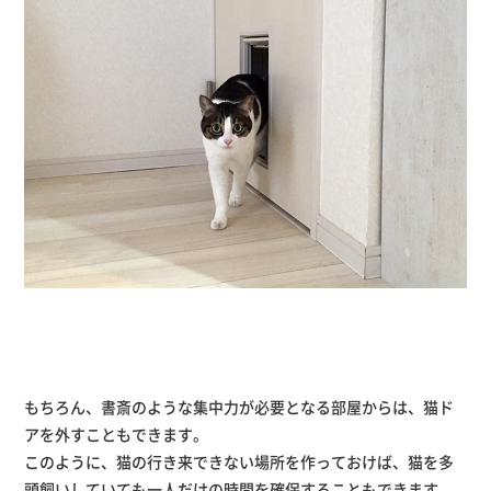
もちろん、書斎のような集中力が必要となる部屋からは、猫ド
アを外すこともできます。
このように、猫の行き来できない場所を作っておけば、猫を多
頭飼いしていても一人だけの時間を確保することもできます。