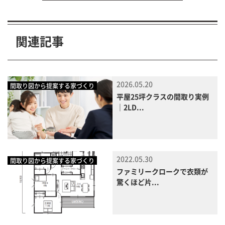
関連記事
2026.05.20
間取り図から提案する家づくり
平屋25坪クラスの間取り実例
｜2LD...
2022.05.30
間取り図から提案する家づくり
ファミリークロークで衣類が
驚くほど片...