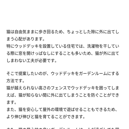
猫は自由気ままに歩き回るため、ちょっとした隙に外に出てし
まう心配があります。
特にウッドデッキを設置している住宅では、洗濯物を干してい
る際に窓を開けっぱなしにすることも多いため、猫が外に出て
しまわない工夫が必要です。
そこで提案したいのが、ウッドデッキをガーデンルームにする
方法です。
猫が越えられない高さのフェンスでウッドデッキを囲ってしま
えば、猫が知らない間に外に出てしまうことを防ぐことができ
ます。
また、猫を安心して屋外の環境で遊ばせることもできるため、
より伸び伸びと猫を育てることができます。