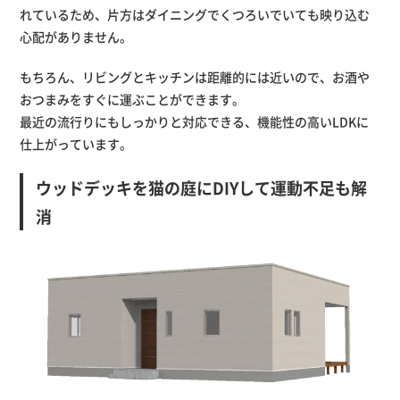
れているため、片方はダイニングでくつろいでいても映り込む
心配がありません。
もちろん、リビングとキッチンは距離的には近いので、お酒や
おつまみをすぐに運ぶことができます。
最近の流行りにもしっかりと対応できる、機能性の高いLDKに
仕上がっています。
ウッドデッキを猫の庭にDIYして運動不足も解
消