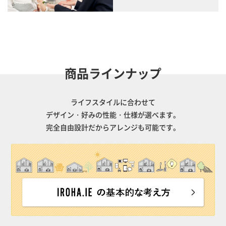
商品ラインナップ
ライフスタイルに合わせて
デザイン・好みの性能・仕様が選べます。
完全自由設計だからアレンジも可能です。