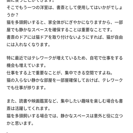
そこでもう一つの洋室は、書斎として使用してはいかがでしょ
うか？
猫を多頭飼いすると、家全体がにぎやかになりますから、一部
屋でも静かなスペースを確保することは重要なことです。
書斎のドアには猫ドアを取り付けないようにすれば、猫が自由
には入れなくなります。
特に最近ではテレワークが増えているため、自宅で仕事をする
機会も増えています。
仕事をする上で重要なことが、集中できる空間ですよね。
猫の入らない静かな部屋を一部屋確保しておけば、テレワーク
でも仕事が捗ります。
また、読書や映画鑑賞など、集中したい趣味を楽しむ場合も書
斎は活躍してくれます。
猫を多頭飼いする場合では、静かなスペースは意外と役に立つ
かと思います。