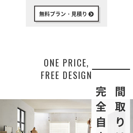
無料プラン・見積り
ONE PRICE,
FREE DESIGN
完全自由設計
間取りは