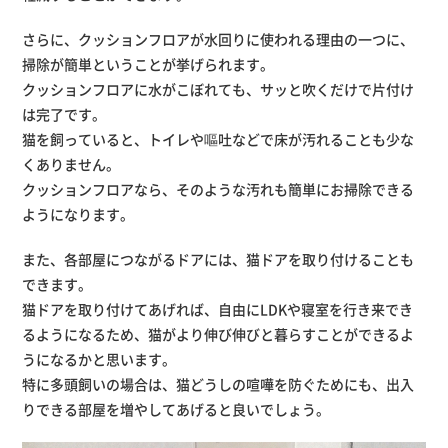
さらに、クッションフロアが水回りに使われる理由の一つに、
掃除が簡単ということが挙げられます。
クッションフロアに水がこぼれても、サッと吹くだけで片付け
は完了です。
猫を飼っていると、トイレや嘔吐などで床が汚れることも少な
くありません。
クッションフロアなら、そのような汚れも簡単にお掃除できる
ようになります。
また、各部屋につながるドアには、猫ドアを取り付けることも
できます。
猫ドアを取り付けてあげれば、自由にLDKや寝室を行き来でき
るようになるため、猫がより伸び伸びと暮らすことができるよ
うになるかと思います。
特に多頭飼いの場合は、猫どうしの喧嘩を防ぐためにも、出入
りできる部屋を増やしてあげると良いでしょう。