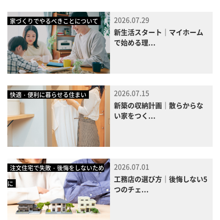
2026.07.29
家づくりでやるべきことについて
新生活スタート｜マイホーム
で始める理...
2026.07.15
快適・便利に暮らせる住まい
新築の収納計画｜散らからな
い家をつく...
2026.07.01
注文住宅で失敗・後悔をしないため
工務店の選び方｜後悔しない5
に
つのチェ...