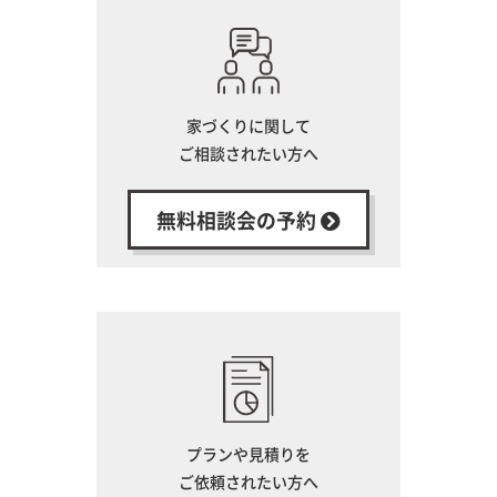
家づくりに関して
ご相談されたい方へ
無料相談会の予約
プランや見積りを
ご依頼されたい方へ