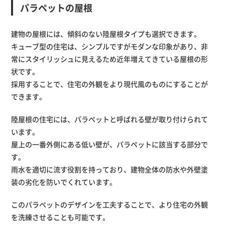
パラペットの屋根
建物の屋根には、傾斜のない陸屋根タイプも選択できます。
キューブ型の住宅は、シンプルですがモダンな印象があり、非
常にスタイリッシュに見えるため近年増えてきている屋根の形
状です。
採用することで、住宅の外観をより現代風のものにすることが
できます。
陸屋根の住宅には、パラペットと呼ばれる壁が取り付けられて
います。
屋上の一番外側にある低い壁が、パラペットに該当する部分で
す。
雨水を適切に流す役割を持っており、建物全体の防水や外壁塗
装の劣化を防いでくれています。
このパラペットのデザインを工夫することで、より住宅の外観
を洗練させることも可能です。