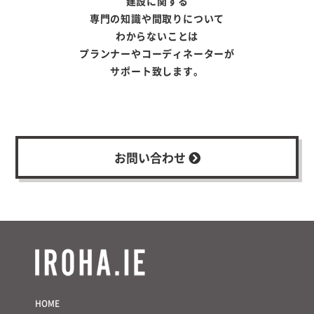
建設に関する
専門の知識や間取りについて
わからないことは
プランナーやコーディネーターが
サポート致します。
お問い合わせ
HOME