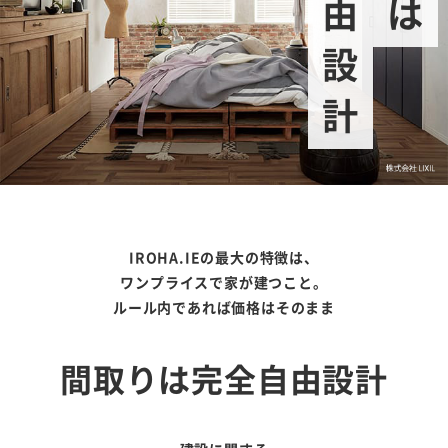
IROHA.IEの最大の特徴は、
ワンプライスで家が建つこと。
ルール内であれば価格はそのまま
間取りは完全自由設計