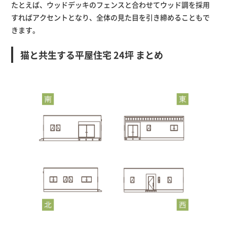
たとえば、ウッドデッキのフェンスと合わせてウッド調を採用
すればアクセントとなり、全体の見た目を引き締めることもで
きます。
猫と共生する平屋住宅 24坪 まとめ