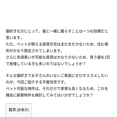
猫好きな方にとって、猫と一緒に暮らすことは一つの目標だと
思います。
ただ、ペットが飼える賃貸住宅はまだまだ少ないため、住む場
所がかなり限定されてしまいます。
さらに多頭買いが可能な賃貸はかなり少ないため、買う猫を1匹
で我慢している方も多いのではないでしょうか？
そんな猫好きでお子さんのいないご家庭にぜひオススメしたい
のが、今回ご紹介する平屋住宅です。
ペット可能な物件は、それだけで家賃も高くなるため、これを
機会に新築物件も検討してみてはいかがでしょうか？
目次
[
非表示
]