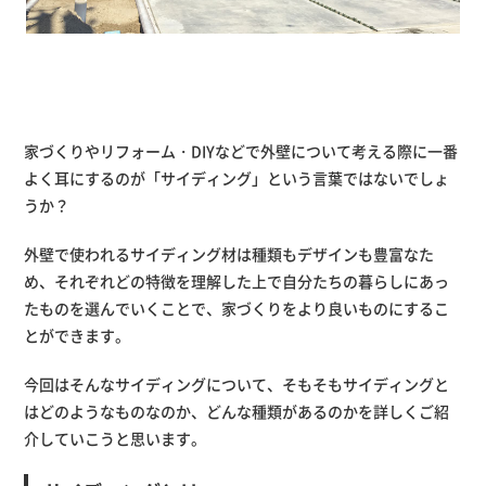
家づくりやリフォーム・DIYなどで外壁について考える際に一番
よく耳にするのが「サイディング」という言葉ではないでしょ
うか？
外壁で使われるサイディング材は種類もデザインも豊富なた
め、それぞれどの特徴を理解した上で自分たちの暮らしにあっ
たものを選んでいくことで、家づくりをより良いものにするこ
とができます。
今回はそんなサイディングについて、そもそもサイディングと
はどのようなものなのか、どんな種類があるのかを詳しくご紹
介していこうと思います。