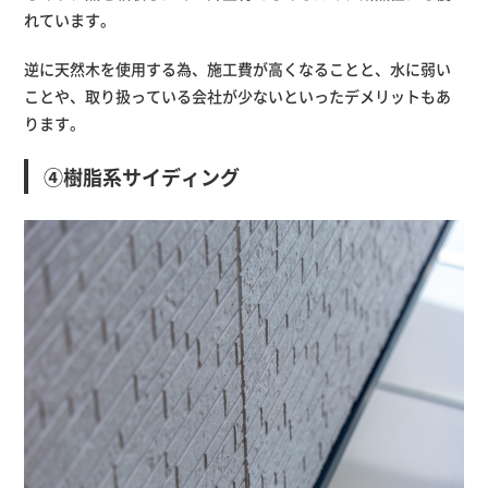
れています。
逆に天然木を使用する為、施工費が高くなることと、水に弱い
ことや、取り扱っている会社が少ないといったデメリットもあ
ります。
④樹脂系サイディング