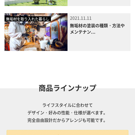
2021.11.11
無垢材を取り入れた暮らし
無垢材の塗装の種類・方法や
メンテナン...
商品ラインナップ
ライフスタイルに合わせて
デザイン・好みの性能・仕様が選べます。
完全自由設計だからアレンジも可能です。