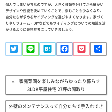
悩んでしまいがちなのですが、大きく種類を分けてから細かい
デザインや性能を決めていくことで、悩むことも少なくなり、
自分たちが求めるサイディングを選びやすくなります。家づく
りやリフォーム・DIYなどでもサイディングについての知識を活
かせるように是非参考にしていきましょう。
Twitter
Line
Hatena
Facebook
Pocke
共
有
« 家庭菜園を楽しみながらゆったり暮らす
3LDK平屋住宅 27坪の間取り
外壁のメンテナンスって自分たちで手入れでき