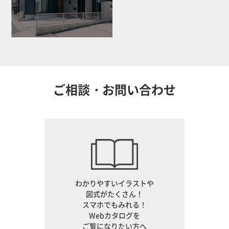
ご相談・お問い合わせ
わかりやすいイラストや
図式がたくさん！
スマホでもみれる！
Webカタログを
ご覧になりたい方へ