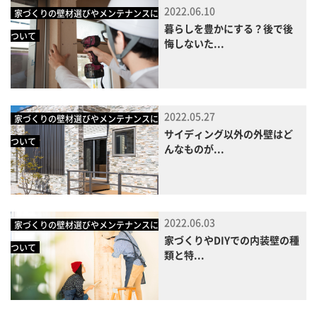
2022.06.10
家づくりの壁材選びやメンテナンスに
暮らしを豊かにする？後で後
ついて
悔しないた...
2022.05.27
家づくりの壁材選びやメンテナンスに
サイディング以外の外壁はど
ついて
んなものが...
2022.06.03
家づくりの壁材選びやメンテナンスに
家づくりやDIYでの内装壁の種
ついて
類と特...