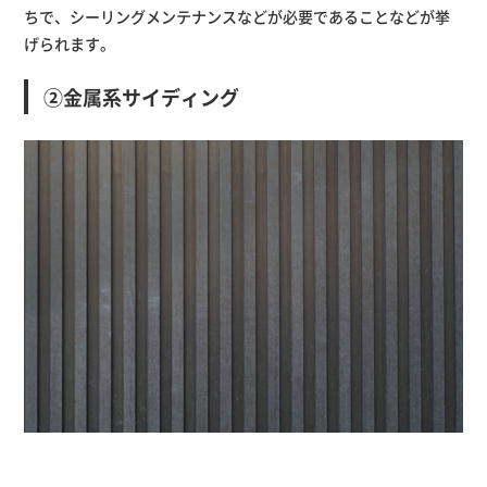
ちで、シーリングメンテナンスなどが必要であることなどが挙
げられます。
②金属系サイディング