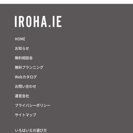
HOME
お知らせ
無料相談会
無料プランニング
Webカタログ
お問い合わせ
運営会社
プライバシーポリシー
サイトマップ
いろはいえの選び方