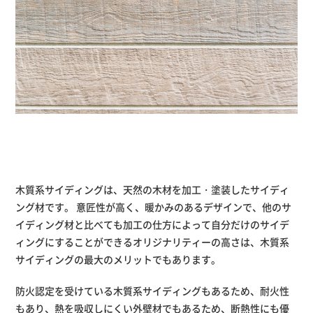
木質系サイディングは、天然の木材を加工・塗装したサイディ
ング材です。 意匠性が高く、暖かみのあるデザインで、他のサ
イディング材と比べても加工の仕方によって自分だけのサイデ
ィングにすることができるオリジナリティーの高さは、木質系
サイディングの最大のメリットでもあります。
防火認定を受けている木質系サイディングもあるため、耐火性
もあり、熱を吸収しにくい外壁材でもあるため、断熱性にも優