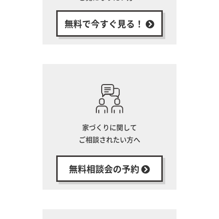
無料で今すぐ見る！
家づくりに関して
ご相談されたい方へ
無料相談会の予約