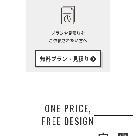
プランや見積りを
ご依頼されたい方へ
無料プラン・見積り
ONE PRICE,
FREE DESIGN