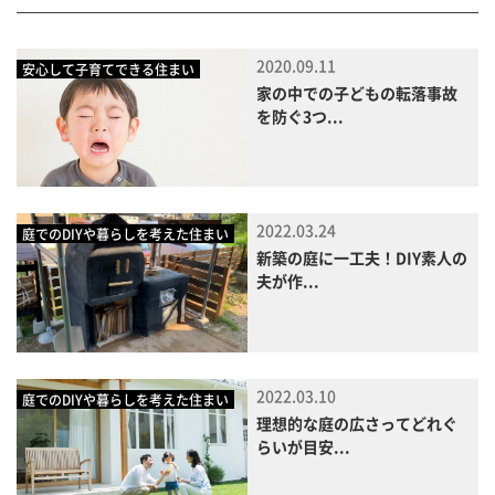
2020.09.11
安心して子育てできる住まい
家の中での子どもの転落事故
を防ぐ3つ...
2022.03.24
庭でのDIYや暮らしを考えた住まい
新築の庭に一工夫！DIY素人の
夫が作...
2022.03.10
庭でのDIYや暮らしを考えた住まい
理想的な庭の広さってどれぐ
らいが目安...