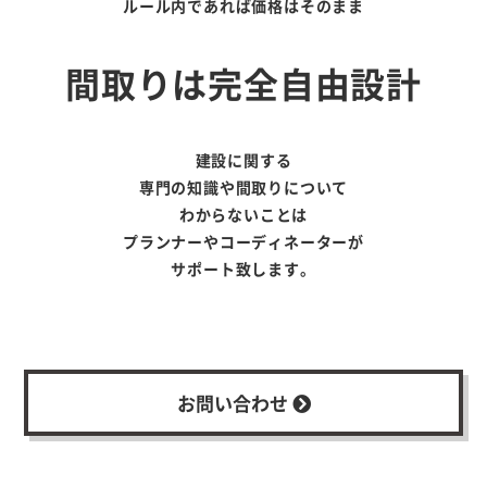
ルール内であれば価格はそのまま
間取りは完全自由設計
建設に関する
専門の知識や間取りについて
わからないことは
プランナーやコーディネーターが
サポート致します。
お問い合わせ