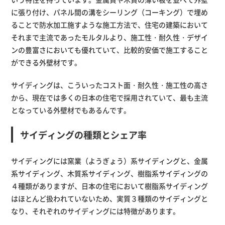
に張り付け、パネル間の溝をシーリング（コーキング）で埋め
ることで防水加工施すような施工方法で、住宅の建築において
それまで主流であったモルタルより、施工性・耐久性・デザイ
ンの豊富さにおいても優れていて、比較的安価で施工すること
ができる外壁材です。
サイディングは、こういったコスト面・耐久性・施工性の高さ
から、現在では多くの日本の住宅で採用されていて、最も主流
となっている外壁材でもあるんです。
サイディングの種類とシェア率
サイディングには窯業（ようぎょう）系サイディングと、金属
系サイディング、木質系サイディング、樹脂系サイディングの
４種類がありますが、日本の住宅において樹脂系サイディング
はほとんど扱われていないため、実質３種類のサイディングと
なり、それぞれのサイディングには特徴があります。