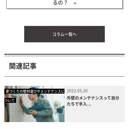
るの？ »
コラム一覧へ
関連記事
2022.05.20
家づくりの壁材選びやメンテナンスに
外壁のメンテナンスって自分
ついて
たちで手入...