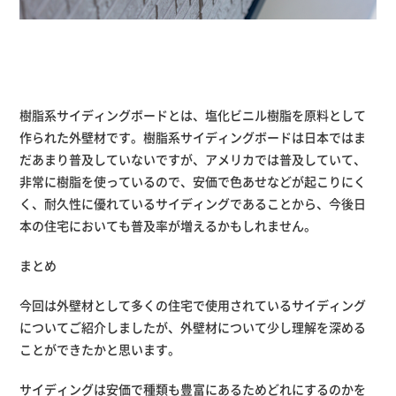
樹脂系サイディングボードとは、塩化ビニル樹脂を原料として
作られた外壁材です。樹脂系サイディングボードは日本ではま
だあまり普及していないですが、アメリカでは普及していて、
非常に樹脂を使っているので、安価で色あせなどが起こりにく
く、耐久性に優れているサイディングであることから、今後日
本の住宅においても普及率が増えるかもしれません。
まとめ
今回は外壁材として多くの住宅で使用されているサイディング
についてご紹介しましたが、外壁材について少し理解を深める
ことができたかと思います。
サイディングは安価で種類も豊富にあるためどれにするのかを