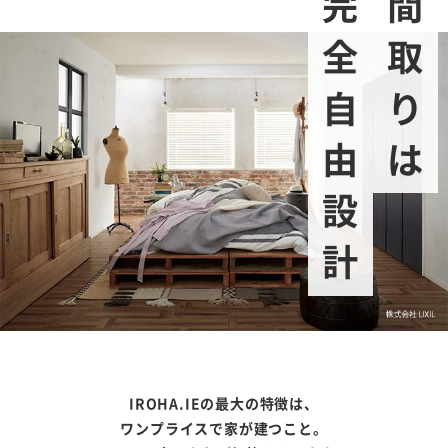
完全自由設計
間取りは
IROHA.IEの最大の特徴は、
ワンプライスで家が建つこと。