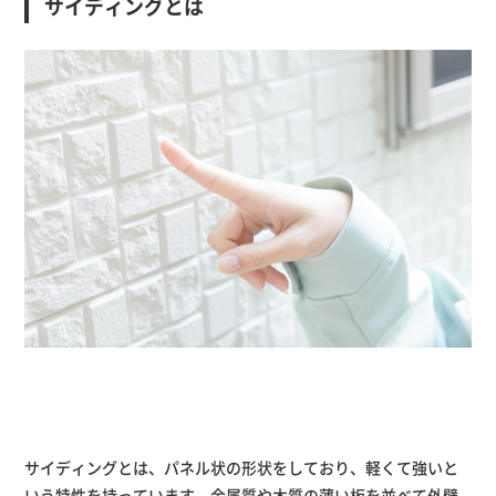
サイディングとは
サイディングとは、パネル状の形状をしており、軽くて強いと
いう特性を持っています。金属質や木質の薄い板を並べて外壁