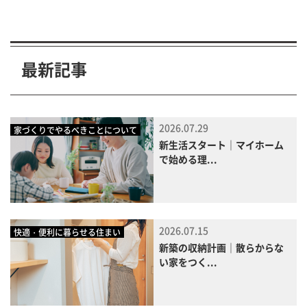
最新記事
2026.07.29
家づくりでやるべきことについて
新生活スタート｜マイホーム
で始める理...
2026.07.15
快適・便利に暮らせる住まい
新築の収納計画｜散らからな
い家をつく...