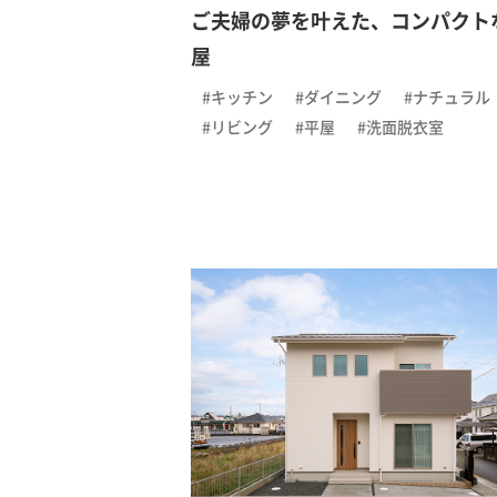
ご夫婦の夢を叶えた、コンパクト
屋
#キッチン
#ダイニング
#ナチュラル
#リビング
#平屋
#洗面脱衣室