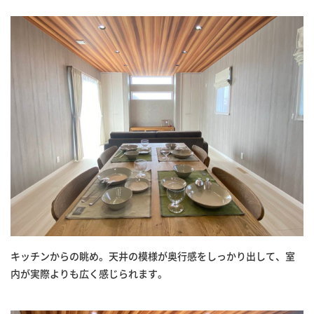
キッチンからの眺め。天井の模様が奥行感をしっかり出して、室
内が実際よりも広く感じられます。