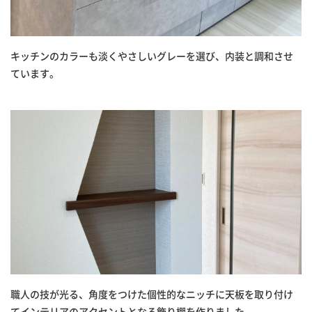
キッチンのカラーも淡くやさしいグレーを選び、内装と調和させ
ています。
職人の技が光る、角度をつけた個性的なニッチに天板を取り付け
てインテリアのアクセントとなる飾り棚を作りました。