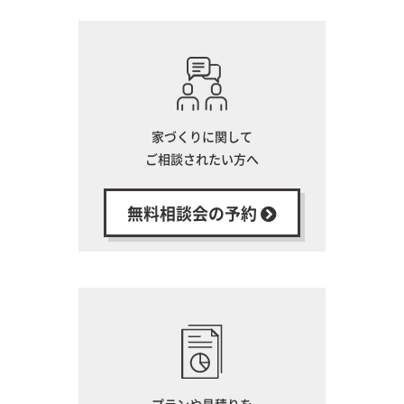
家づくりに関して
ご相談されたい方へ
無料相談会の予約
プランや見積りを