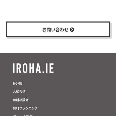
建設に関する
専門の知識や間取りについて
わからないことは
プランナーやコーディネーターが
サポート致します。
お問い合わせ