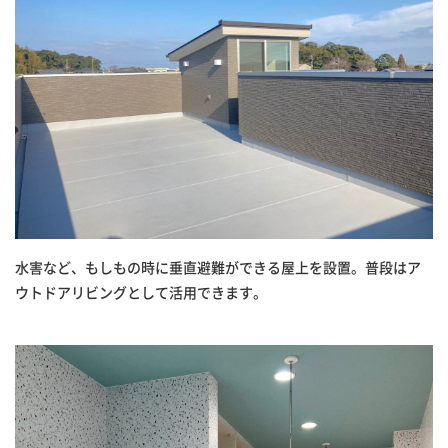
水害など、もしもの時に垂直避難ができる屋上を設置。普段はア
ウトドアリビングとして活用できます。