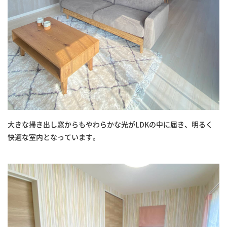
大きな掃き出し窓からもやわらかな光がLDKの中に届き、明るく
快適な室内となっています。