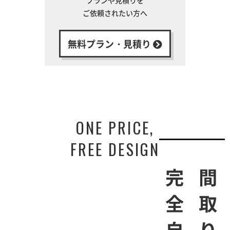
ご依頼されたい方へ
無料プラン・見積り
ONE PRICE,
FREE DESIGN
間取りは