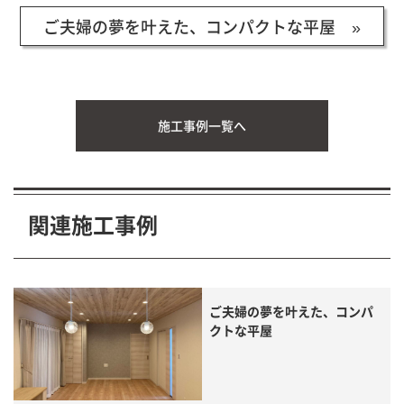
ご夫婦の夢を叶えた、コンパクトな平屋 »
施工事例一覧へ
関連施工事例
ご夫婦の夢を叶えた、コンパ
クトな平屋