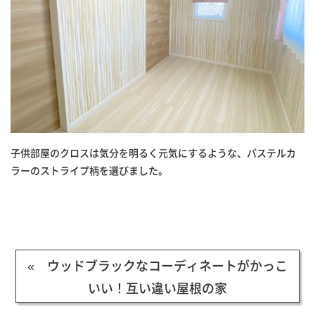
子供部屋のクロスは気分を明るく元気にするような、パステルカ
ラーのストライプ柄を選びました。
« ウッドブラックなコーディネートがかっこ
いい！互い違い屋根の家