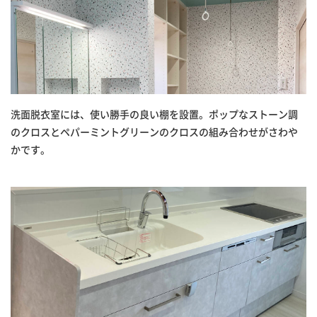
洗面脱衣室には、使い勝手の良い棚を設置。ポップなストーン調
のクロスとペパーミントグリーンのクロスの組み合わせがさわや
かです。