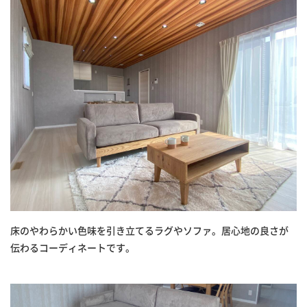
床のやわらかい色味を引き立てるラグやソファ。居心地の良さが
伝わるコーディネートです。