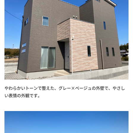
やわらかいトーンで整えた、グレー×ベージュの外壁で、やさし
い表情の外観です。