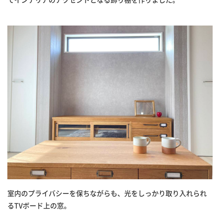
室内のプライバシーを保ちながらも、光をしっかり取り入れられ
るTVボード上の窓。