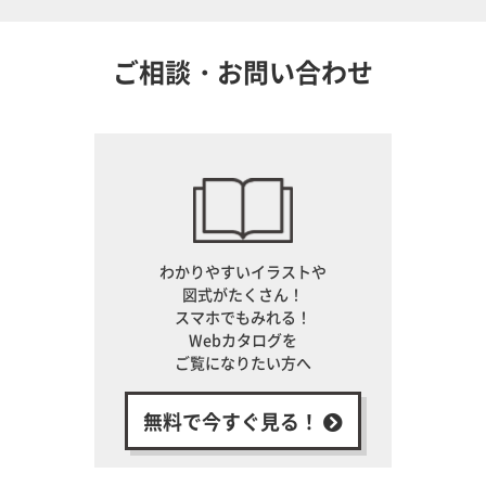
ご相談・お問い合わせ
わかりやすいイラストや
図式がたくさん！
スマホでもみれる！
Webカタログを
ご覧になりたい方へ
無料で今すぐ見る！