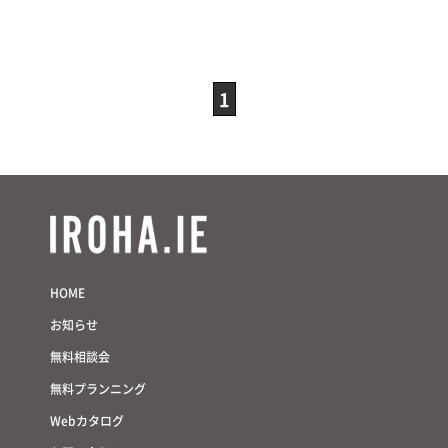
1
HOME
お知らせ
無料相談会
無料プランニング
Webカタログ