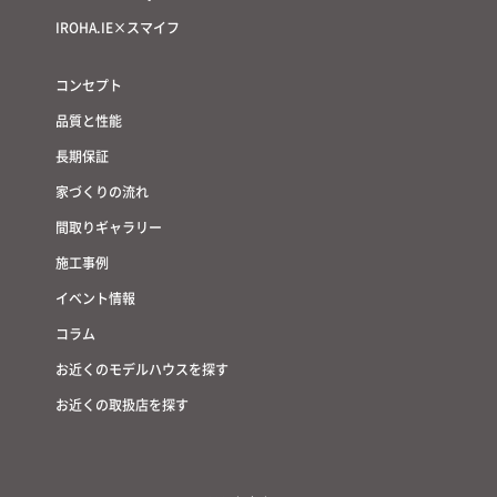
IROHA.IE×スマイフ
コンセプト
品質と性能
長期保証
家づくりの流れ
間取りギャラリー
施工事例
イベント情報
コラム
お近くのモデルハウスを探す
お近くの取扱店を探す