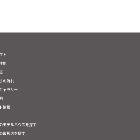
プト
性能
証
りの流れ
ギャラリー
例
ト情報
のモデルハウスを探す
の取扱店を探す