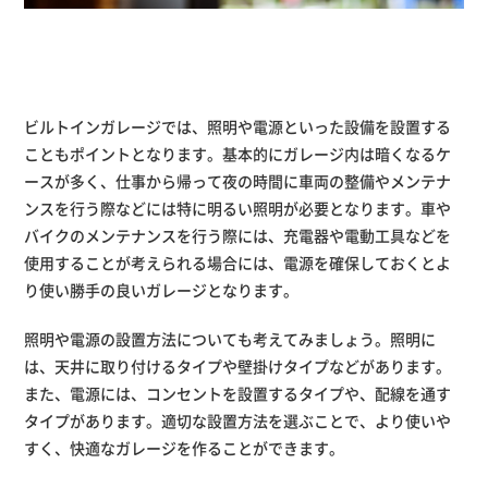
ビルトインガレージでは、照明や電源といった設備を設置する
こともポイントとなります。基本的にガレージ内は暗くなるケ
ースが多く、仕事から帰って夜の時間に車両の整備やメンテナ
ンスを行う際などには特に明るい照明が必要となります。車や
バイクのメンテナンスを行う際には、充電器や電動工具などを
使用することが考えられる場合には、電源を確保しておくとよ
り使い勝手の良いガレージとなります。
照明や電源の設置方法についても考えてみましょう。照明に
は、天井に取り付けるタイプや壁掛けタイプなどがあります。
また、電源には、コンセントを設置するタイプや、配線を通す
タイプがあります。適切な設置方法を選ぶことで、より使いや
すく、快適なガレージを作ることができます。