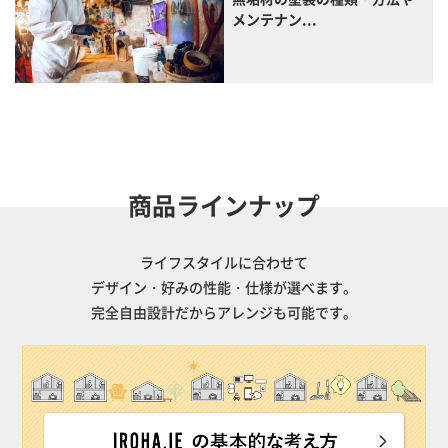
メンテナン...
商品ラインナップ
ライフスタイルに合わせて
デザイン・好みの性能・仕様が選べます。
完全自由設計だからアレンジも可能です。