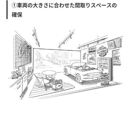
①車両の大きさに合わせた間取りスペースの
確保