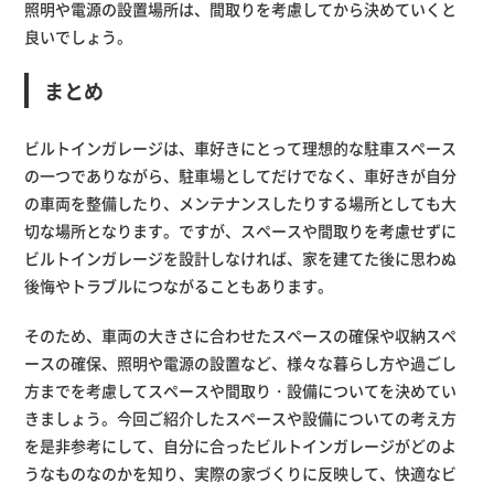
照明や電源の設置場所は、間取りを考慮してから決めていくと
良いでしょう。
まとめ
ビルトインガレージは、車好きにとって理想的な駐車スペース
の一つでありながら、駐車場としてだけでなく、車好きが自分
の車両を整備したり、メンテナンスしたりする場所としても大
切な場所となります。ですが、スペースや間取りを考慮せずに
ビルトインガレージを設計しなければ、家を建てた後に思わぬ
後悔やトラブルにつながることもあります。
そのため、車両の大きさに合わせたスペースの確保や収納スペ
ースの確保、照明や電源の設置など、様々な暮らし方や過ごし
方までを考慮してスペースや間取り・設備についてを決めてい
きましょう。今回ご紹介したスペースや設備についての考え方
を是非参考にして、自分に合ったビルトインガレージがどのよ
うなものなのかを知り、実際の家づくりに反映して、快適なビ