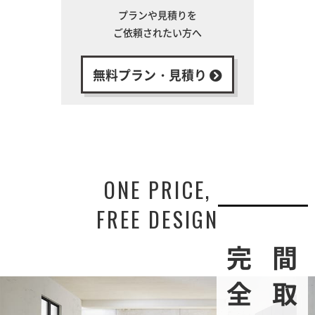
プランや見積りを
ご依頼されたい方へ
無料プラン・見積り
ONE PRICE,
FREE DESIGN
間取りは