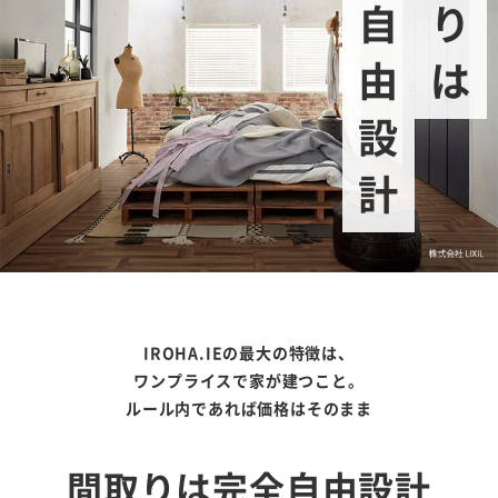
完全自由設計
IROHA.IEの最大の特徴は、
ワンプライスで家が建つこと。
ルール内であれば価格はそのまま
間取りは完全自由設計