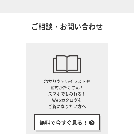
ご相談・お問い合わせ
わかりやすいイラストや
図式がたくさん！
スマホでもみれる！
Webカタログを
ご覧になりたい方へ
無料で今すぐ見る！