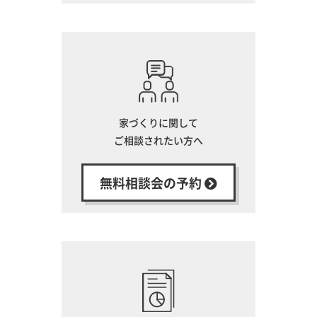
家づくりに関して
ご相談されたい方へ
無料相談会の予約