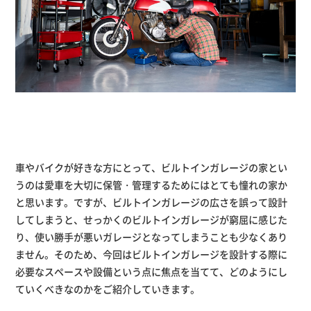
車やバイクが好きな方にとって、ビルトインガレージの家とい
うのは愛車を大切に保管・管理するためにはとても憧れの家か
と思います。ですが、ビルトインガレージの広さを誤って設計
してしまうと、せっかくのビルトインガレージが窮屈に感じた
り、使い勝手が悪いガレージとなってしまうことも少なくあり
ません。そのため、今回はビルトインガレージを設計する際に
必要なスペースや設備という点に焦点を当てて、どのようにし
ていくべきなのかをご紹介していきます。