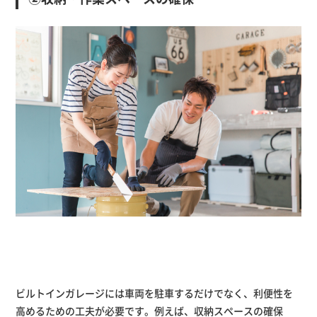
ビルトインガレージには車両を駐車するだけでなく、利便性を
高めるための工夫が必要です。例えば、収納スペースの確保