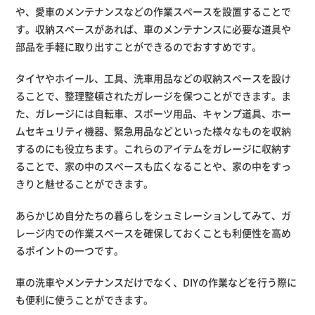
や、愛車のメンテナンスなどの作業スペースを設置することで
す。収納スペースがあれば、車のメンテナンスに必要な道具や
部品を手軽に取り出すことができるのでおすすめです。
タイヤやホイール、工具、洗車用品などの収納スペースを設け
ることで、整理整頓されたガレージを保つことができます。ま
た、ガレージには自転車、スポーツ用品、キャンプ道具、ホー
ムセキュリティ機器、緊急用品などといった様々なものを収納
するのにも役立ちます。これらのアイテムをガレージに収納す
ることで、家の中のスペースも広くなることや、家の中をすっ
きりと魅せることができます。
あらかじめ自分たちの暮らしをシュミレーションしてみて、ガ
レージ内での作業スペースを確保しておくことも利便性を高め
るポイントの一つです。
車の洗車やメンテナンスだけでなく、DIYの作業などを行う際に
も便利に使うことができます。