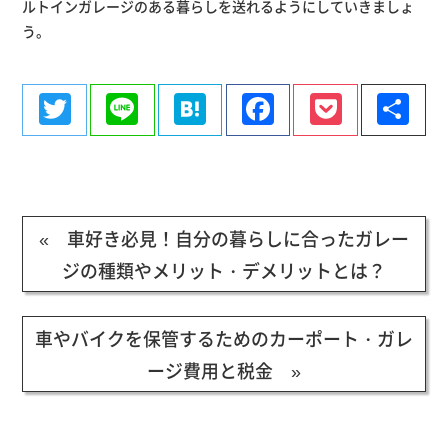
ルトインガレージのある暮らしを送れるようにしていきましょ
う。
Twitter
Line
Hatena
Facebook
Pocke
共
有
« 車好き必見！自分の暮らしに合ったガレー
ジの種類やメリット・デメリットとは？
車やバイクを保管するためのカーポート・ガレ
ージ費用と税金 »