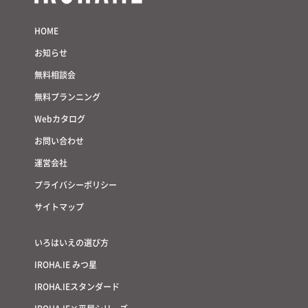
HOME
お知らせ
無料相談会
無料プランニング
Webカタログ
お問い合わせ
運営会社
プライバシーポリシー
サイトマップ
いろはいえの選び方
IROHA.IE みつ星
IROHA.IEスタンダード