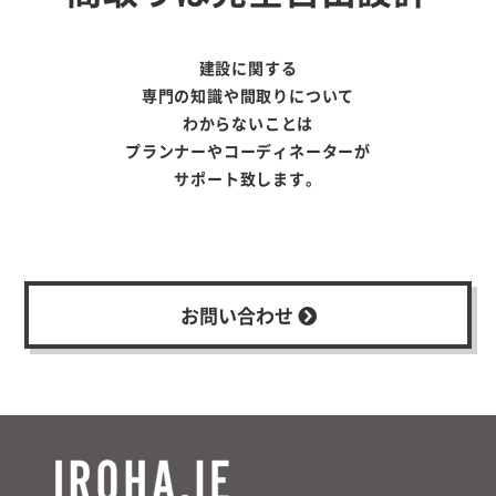
建設に関する
専門の知識や間取りについて
わからないことは
プランナーやコーディネーターが
サポート致します。
お問い合わせ