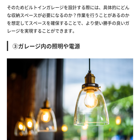
そのためビルトインガレージを設計する際には、具体的にどん
な収納スペースが必要になるのか？作業を行うことがあるのか
を想定してスペースを確保することで、より使い勝手の良いガ
レージを実現することができます。
③ガレージ内の照明や電源