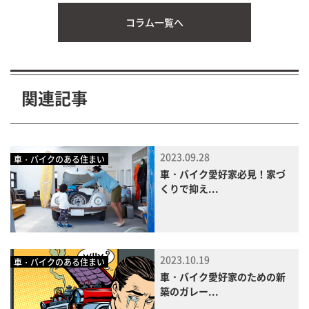
コラム一覧へ
関連記事
2023.09.28
車・バイクのある住まい
車・バイク愛好家必見！家づ
くりで抑え...
2023.10.19
車・バイクのある住まい
車・バイク愛好家のための新
築のガレー...