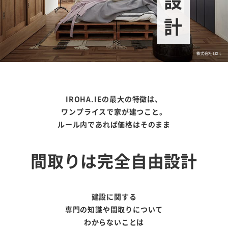
IROHA.IEの最大の特徴は、
ワンプライスで家が建つこと。
ルール内であれば価格はそのまま
間取りは完全自由設計
建設に関する
専門の知識や間取りについて
わからないことは