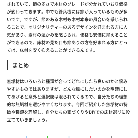
されていて、節の多さで木材のグレードが分かれていおり価格
が変わってきます。中でも針葉樹には節が入っているものが多
いです。ですが、節のある木材も木材本来の風合いを感じられ
ることで、オリジナリティーのあるデザインを好まれる方に人
気があり、素材の温かみを感じられ、価格も安価に抑えること
ができるので、床材の見た目も節ありの方を好まれる方にとっ
ては、床材を安く抑えることができるんです。
まとめ
無垢材はいろいろと種類が合ってどれにしたら良いのかと悩み
やすいものではありますが、どんな風にしたいのかを明確にし
てあげると意外と選択肢は限られてくるので、自分たちの理想
的な無垢材を選びやすくなります。今回ご紹介した無垢材の特
徴や種類を理解し、自分たちの家づくりやDIYでの床材選びに役
立てていきましょう。