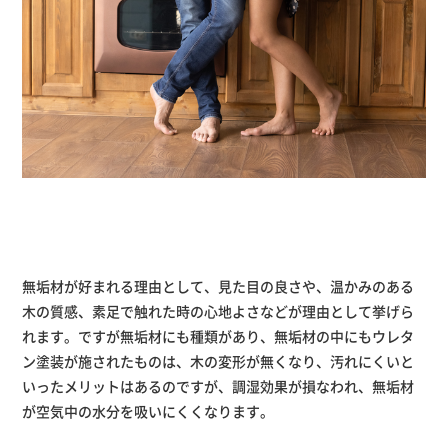
無垢材が好まれる理由として、見た目の良さや、温かみのある
木の質感、素足で触れた時の心地よさなどが理由として挙げら
れます。ですが無垢材にも種類があり、無垢材の中にもウレタ
ン塗装が施されたものは、木の変形が無くなり、汚れにくいと
いったメリットはあるのですが、調湿効果が損なわれ、無垢材
が空気中の水分を吸いにくくなります。