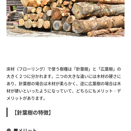
床材（フローリング）で使う樹種は「針葉樹」と「広葉樹」の
大きく２つに分かれます。二つの大きな違いには木材の硬さに
あり、針葉樹の場合は木材が柔らかく、逆に広葉樹の場合は木
材が硬いといったようになっていて、どちらにもメリット・デ
メリットがあります。
【針葉樹の特徴】
■メリット