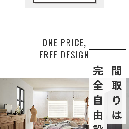
ONE PRICE,
FREE DESIGN
完全自由設計
間取りは