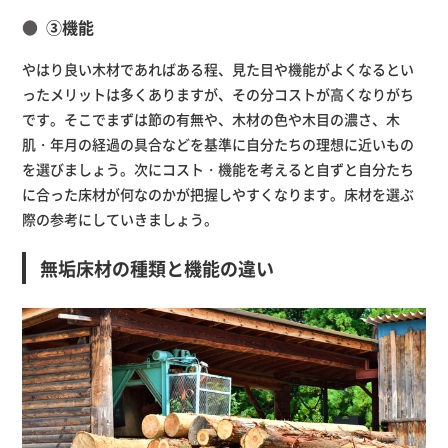
③機能
やはり良い木材であればある程、見た目や機能がよくなるとい
ったメリットは多くありますが、その分コストが高くなりがち
です。そこでまずは節の有無や、木材の色や木目の濃さ、木
肌・年月の経過の具合などを基準に自分たちの理想に近いもの
を選びましょう。次にコスト・機能を考えると自ずと自分たち
に合った床材が何なのかが把握しやすくなります。床材を選ぶ
際の参考にしていきましょう。
無垢床材の種類と機能の違い