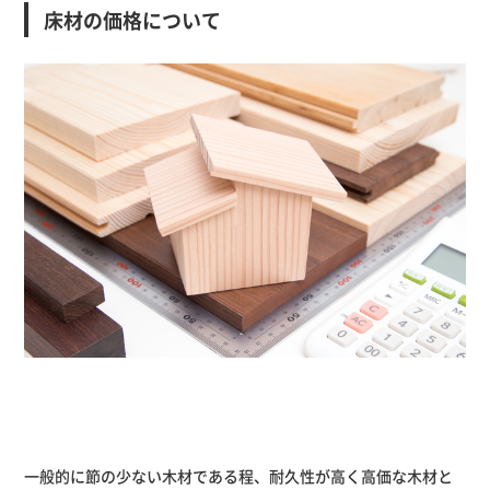
床材の価格について
一般的に節の少ない木材である程、耐久性が高く高価な木材と