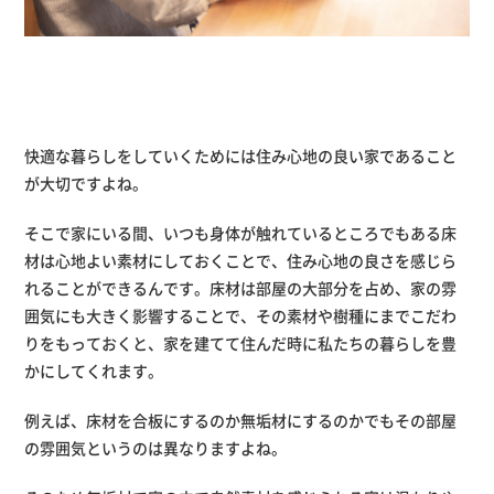
快適な暮らしをしていくためには住み心地の良い家であること
が大切ですよね。
そこで家にいる間、いつも身体が触れているところでもある床
材は心地よい素材にしておくことで、住み心地の良さを感じら
れることができるんです。床材は部屋の大部分を占め、家の雰
囲気にも大きく影響することで、その素材や樹種にまでこだわ
りをもっておくと、家を建てて住んだ時に私たちの暮らしを豊
かにしてくれます。
例えば、床材を合板にするのか無垢材にするのかでもその部屋
の雰囲気というのは異なりますよね。