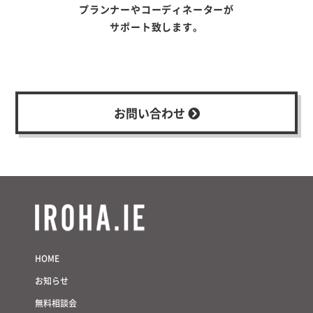
プランナーやコーディネーターが
サポート致します。
お問い合わせ
HOME
お知らせ
無料相談会