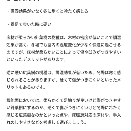
・調湿効果が少なく冬に歩くと冷たく感じる
・裸足で歩いた時に硬い
床材が柔らかい針葉樹の樹種は、木材の密度が低いことで調湿
効果が高く、冬場でも室内の温度変化が少なく快適に過ごせる
のですが、床材が柔らかいことによって傷や凹みがつきやすい
といったデメリットがあります。
逆に硬い広葉樹の樹種は、調湿効果が低いため、冬場は寒く感
じられることがありますが、硬くて傷がつきにくいといったメ
リットもあるのです。
機能面においては、柔らかくて足触りが良いけど傷がつきやす
い針葉樹にするのか、硬くて傷がつきにくいけど冬場に冷たく
感じる広葉樹なのかといった点や、床暖房対応の床材や、手入
れのしやすさなどを考慮して選びましょう。