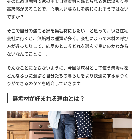
そのため無垢材で家の中で自然素材を感じられる家は温もりや
高級感があることで、心地よい暮らしを感じられそうではない
ですか？
そこで自分の建てる家を無垢材にしたい！と思って、いざ住宅
会社に行くと、無垢材の種類が多く、会社によって木材の呼び
方が違ったりして、結局のところどれを選んで良いのかわから
ないなんてことに。。
そんなことにならないように、今回は床材として使う無垢材を
どんなふうに選ぶと自分たちの暮らしをより快適にする家づく
りができるのか？を紹介していきます！
無垢材が好まれる理由とは？