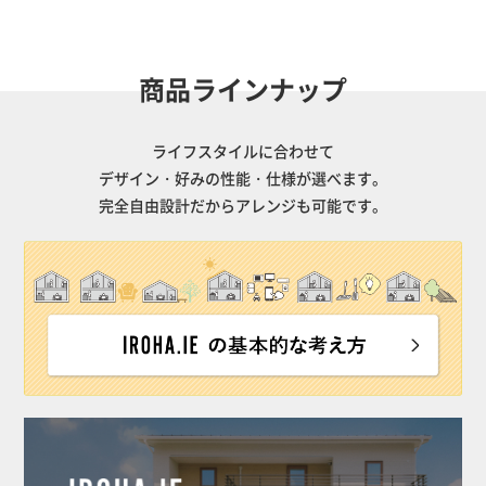
商品ラインナップ
ライフスタイルに合わせて
デザイン・好みの性能・仕様が選べます。
完全自由設計だからアレンジも可能です。