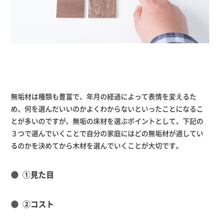
無垢材は種類も豊富で、年月の経過によって表情を変えるた
め、何を選んだいいのかよくわからないといったことになるこ
とが多いのですが、無垢の床材を選ぶポイントとして、下記の
３つで選んでいくことで自分の家庭にはどの無垢材が適してい
るのかを決めてから木材を選んでいくことが大切です。
①見た目
②コスト