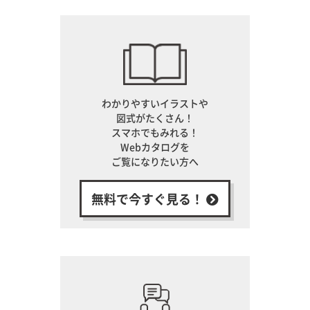
わかりやすいイラストや
図式がたくさん！
スマホでもみれる！
Webカタログを
ご覧になりたい方へ
無料で今すぐ見る！