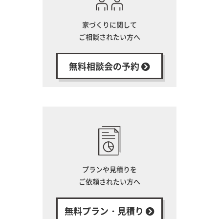
家づくりに関して
ご相談されたい方へ
無料相談会の予約
プランや見積りを
ご依頼されたい方へ
無料プラン・見積り