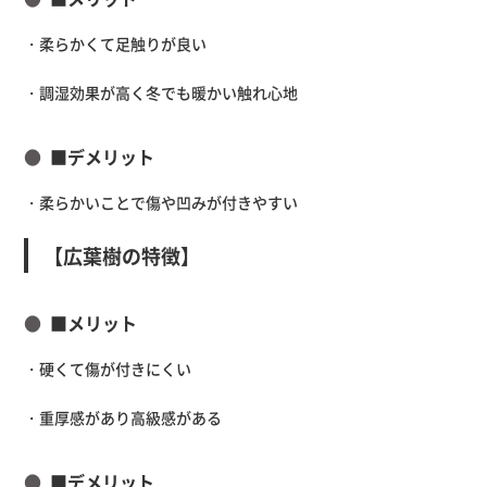
・柔らかくて足触りが良い
・調湿効果が高く冬でも暖かい触れ心地
■デメリット
・柔らかいことで傷や凹みが付きやすい
【広葉樹の特徴】
■メリット
・硬くて傷が付きにくい
・重厚感があり高級感がある
■デメリット