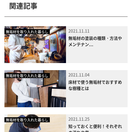
関連記事
2021.11.11
無垢材を取り入れた暮らし
無垢材の塗装の種類・方法や
メンテナン...
2021.11.04
無垢材を取り入れた暮らし
床材で使う無垢材でおすすめ
な樹種とは
2021.11.25
無垢材を取り入れた暮らし
知っておくと便利！それぞれ