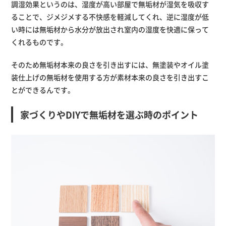
調湿効果というのは、湿度が高い部屋で無垢材が湿気を吸収す
ることで、ジメジメする不快感を軽減してくれ、逆に湿度が低
い時には無垢材から水分が放出され室内の湿度を快適に保って
くれるものです。
そのため無垢材本来の良さを引き出すには、無塗装やオイル塗
装仕上げの無垢材を使用する方が素材本来の良さを引き出すこ
とができるんです。
家づくりやDIYで無垢材を選ぶ時のポイント