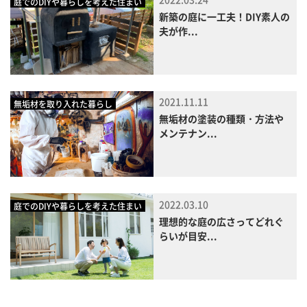
庭でのDIYや暮らしを考えた住まい
新築の庭に一工夫！DIY素人の
夫が作...
2021.11.11
無垢材を取り入れた暮らし
無垢材の塗装の種類・方法や
メンテナン...
2022.03.10
庭でのDIYや暮らしを考えた住まい
理想的な庭の広さってどれぐ
らいが目安...