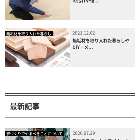
の汚れや傷...
2021.12.02
無垢材を取り入れた暮らし
無垢材を取り入れた暮らしや
DIY・メ...
最新記事
2026.07.29
家づくりでやるべきことについて