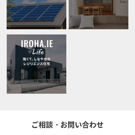
ご相談・お問い合わせ