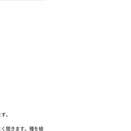
ます。
よく聞きます。種を植