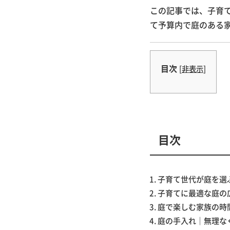
この記事では、子育
て予算内で庭のある
目次
[
非表示
]
目次
子育て世代が庭を選
子育てに最適な庭の
庭で楽しむ家族の時
庭の手入れ｜無理な