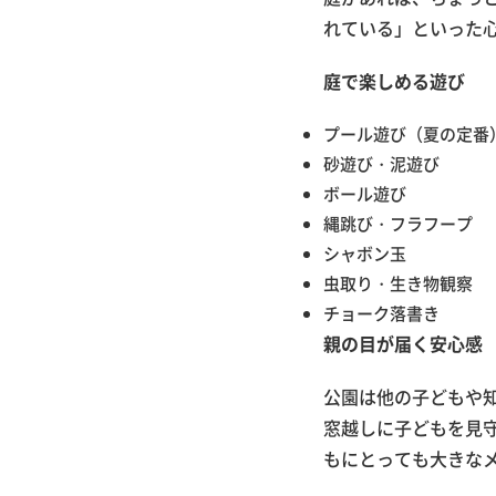
れている」といった
庭で楽しめる遊び
プール遊び（夏の定番
砂遊び・泥遊び
ボール遊び
縄跳び・フラフープ
シャボン玉
虫取り・生き物観察
チョーク落書き
親の目が届く安心感
公園は他の子どもや
窓越しに子どもを見
もにとっても大きな