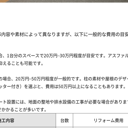
事内容や素材によって異なりますが、以下に一般的な費用の目
合、1台分のスペースで20万円–30万円程度が目安です。アスファ
抑えることも可能です。
の場合、20万円–50万円程度が一般的です。柱の素材や屋根のデ
ッター付き）を選ぶと、費用は50万円以上になることもあります。
ート設置には、地面の整地や排水設備の工事が必要な場合がありま
でかかることが多いです。
施工内容
台数
リフォーム費用