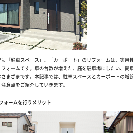
でも「駐車スペース」、「カーポート」のリフォームは、実用
リフォームです。車の台数が増えた、庭を駐車場にしたい、愛
はさまざまです。本記事では、駐車スペースとカーポートの増
、注意点をご紹介していきます。
フォームを行うメリット