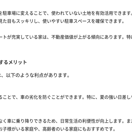
を駐車場に変えることで、使われていない土地を有効活用できます
見た目もスッキリし、使いやすい駐車スペースを確保できます。
ートが充実している家は、不動産価値が上がる傾向にあります。特
するメリット
は、以下のような利点があります。
ることで、車の劣化を防ぐことができます。特に、夏の強い日差し
なく車に乗り降りできるため、日常生活の利便性が向上します。ま
お子様がいる家庭や、高齢者のいる家庭にもおすすめです。