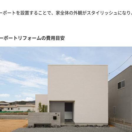
ーポートを設置することで、家全体の外観がスタイリッシュになり
ーポートリフォームの費用目安