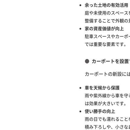
余った土地の有効活用
庭や未使用のスペース
整備することで外観の
家の資産価値が向上
駐車スペースやカーポ
では重要な要素です。
カーポートを設置
カーポートの新設に
車を天候から保護
雨や紫外線から車を守
は効果が大きいです。
使い勝手の向上
雨の日でも濡れること
積み下ろしや、小さな