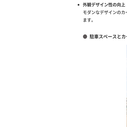
外観デザイン性の向上
モダンなデザインのカ
ます。
駐車スペースとカ