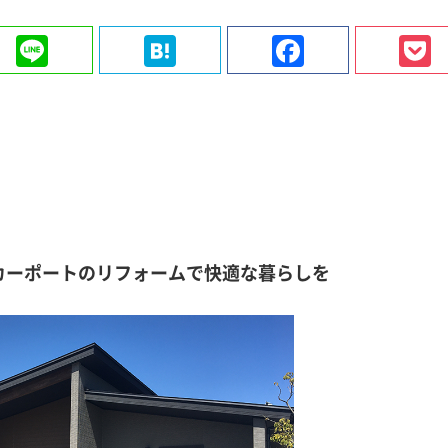
ter
Line
Hatena
Faceboo
カーポートのリフォームで快適な暮らしを