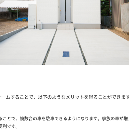
ォームすることで、以下のようなメリットを得ることができま
ることで、複数台の車を駐車できるようになります。家族の車が増
便利です。