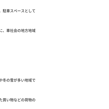
。駐車スペースとして
に、車社会の地方地域
や冬の雪が多い地域で
た買い物などの荷物の