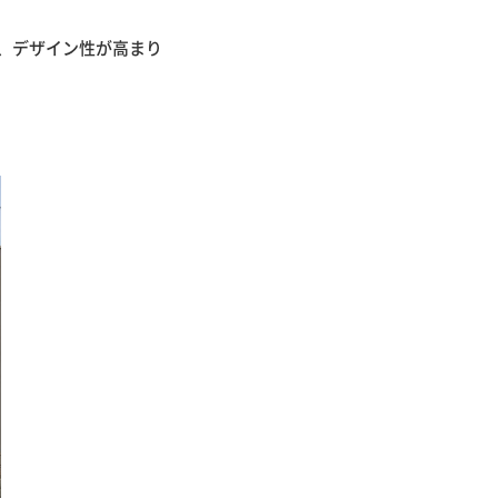
、デザイン性が高まり