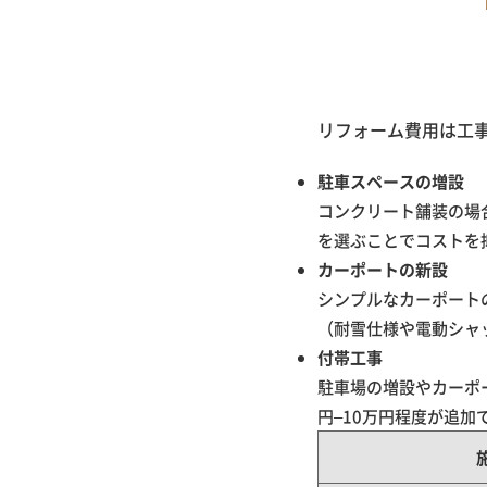
リフォーム費用は工
駐車スペースの増設
コンクリート舗装の場
を選ぶことでコストを
カーポートの新設
シンプルなカーポート
（耐雪仕様や電動シャ
付帯工事
駐車場の増設やカーポ
円–10万円程度が追加