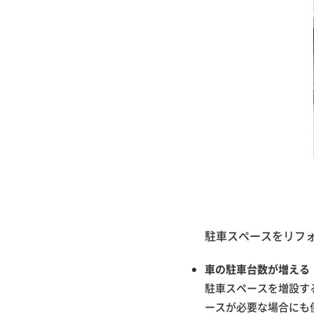
駐車スペースをリフ
車の駐車台数が増える
駐車スペースを増設す
ースが必要な場合にも