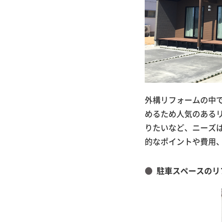
外構リフォームの中
めるため人気のある
りたいなど、ニーズ
的なポイントや費用
駐車スペースのリ