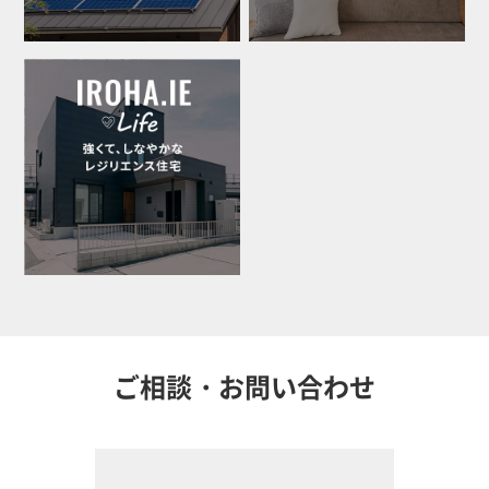
ご相談・お問い合わせ