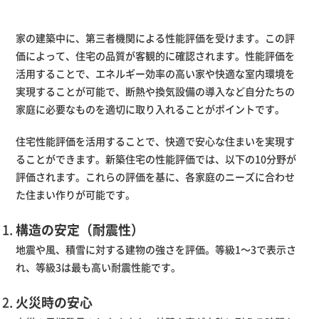
家の建築中に、第三者機関による性能評価を受けます。この評
価によって、住宅の品質が客観的に確認されます。性能評価を
活用することで、エネルギー効率の高い家や快適な室内環境を
実現することが可能で、断熱や換気設備の導入など自分たちの
家庭に必要なものを適切に取り入れることがポイントです。
住宅性能評価を活用することで、快適で安心な住まいを実現す
ることができます。新築住宅の性能評価では、以下の10分野が
評価されます。これらの評価を基に、各家庭のニーズに合わせ
た住まい作りが可能です。
構造の安定（耐震性）
地震や風、積雪に対する建物の強さを評価。等級1～3で表示さ
れ、等級3は最も高い耐震性能です。
火災時の安心