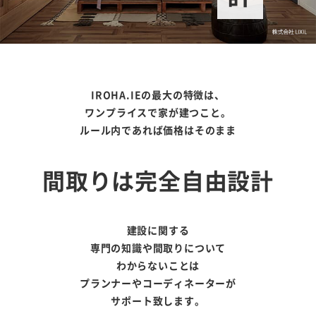
IROHA.IEの最大の特徴は、
ワンプライスで家が建つこと。
ルール内であれば価格はそのまま
間取りは完全自由設計
建設に関する
専門の知識や間取りについて
わからないことは
プランナーやコーディネーターが
サポート致します。