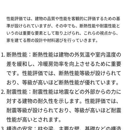
性能評価では、建物の品質や性能を客観的に評価するための基
準が設けられていますが、その中でも、断熱性能や耐震性能と
いうのは重要な要素として取り上げられ、これらの視点から、
家を建てる際の設計や材料選びを行っていきます。
断熱性能：断熱性能は建物の外気温や室内温度の
差を緩和し、冷暖房効率を向上させるために重要
です。性能評価では、断熱性能等級が設けられて
おり、等級が高いほど断熱性能が優れています。
耐震性能：耐震性能は地震などの外部からの力に
対する建物の耐久性を示します。性能評価では、
耐震等級が設けられており、等級が高いほど耐震
性能が高いとされます。
構造の安定：柱や梁、主要な壁、基礎などの構造