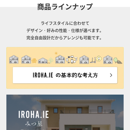
商品ラインナップ
ライフスタイルに合わせて
デザイン・好みの性能・仕様が選べます。
完全自由設計だからアレンジも可能です。