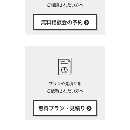
ご相談されたい方へ
無料相談会の予約
プランや見積りを
ご依頼されたい方へ
無料プラン・見積り