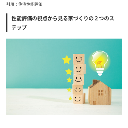
引用：
住宅性能評価
性能評価の視点から見る家づくりの２つのス
テップ