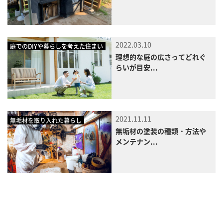
2022.03.10
庭でのDIYや暮らしを考えた住まい
理想的な庭の広さってどれぐ
らいが目安...
2021.11.11
無垢材を取り入れた暮らし
無垢材の塗装の種類・方法や
メンテナン...