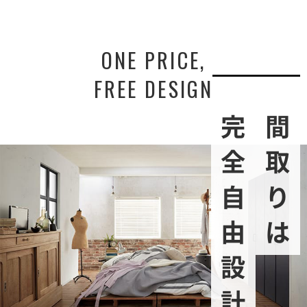
ONE PRICE,
FREE DESIGN
完全自由設計
間取りは