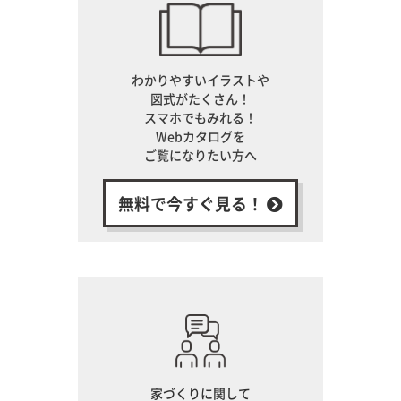
わかりやすいイラストや
図式がたくさん！
スマホでもみれる！
Webカタログを
ご覧になりたい方へ
無料で今すぐ見る！
家づくりに関して