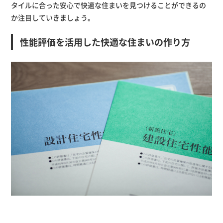
タイルに合った安心で快適な住まいを見つけることができるの
か注目していきましょう。
性能評価を活用した快適な住まいの作り方