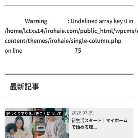
Warning
: Undefined array key 0 in
/home/lctxs14/irohaie.com/public_html/wpcms/
content/themes/irohaie/single-column.php
on line
75
最新記事
2026.07.29
家づくりでやるべきことについて
新生活スタート｜マイホーム
で始める理...