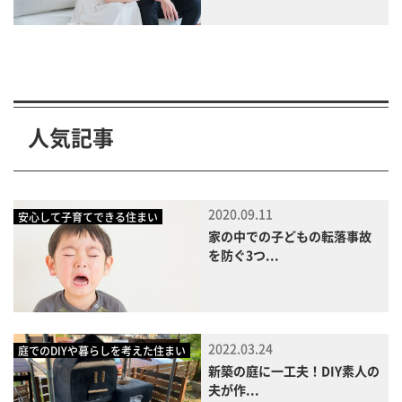
人気記事
2020.09.11
安心して子育てできる住まい
家の中での子どもの転落事故
を防ぐ3つ...
2022.03.24
庭でのDIYや暮らしを考えた住まい
新築の庭に一工夫！DIY素人の
夫が作...