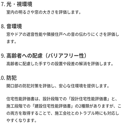
光・視環境
室内の明るさや窓の大きさを評価します。
音環境
窓やドアの遮音性能や隣接住戸への音の伝わりにくさを評価し
ます。
高齢者への配慮（バリアフリー性）
高齢者に配慮した手すりの設置や段差の解消を評価します。
防犯
開口部の防犯対策を評価し、安心な住環境を提供します。
住宅性能評価書は、設計段階での「設計住宅性能評価書」と、
施工段階での「建設住宅性能評価書」の2種類がありますが、こ
の両方を取得することで、施工会社とのトラブル時にも対応し
やすくなります。