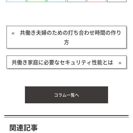
有
« 共働き夫婦のための打ち合わせ時間の作り
方
共働き家庭に必要なセキュリティ性能とは »
コラム一覧へ
関連記事