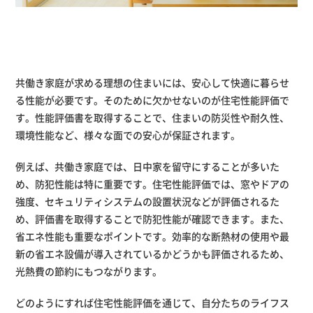
共働き家庭が求める理想の住まいには、安心して快適に暮らせ
る性能が必要です。そのために欠かせないのが住宅性能評価で
す。性能評価書を取得することで、住まいの防災性や耐久性、
環境性能など、様々な面での安心が保証されます。
例えば、共働き家庭では、日中家を留守にすることが多いた
め、防犯性能は特に重要です。住宅性能評価では、窓やドアの
強度、セキュリティシステムの設置状況などが評価されるた
め、評価書を取得することで防犯性能が確認できます。また、
省エネ性能も重要なポイントです。効率的な断熱材の使用や最
新の省エネ設備が導入されているかどうかも評価されるため、
光熱費の節約にもつながります。
どのようにすれば住宅性能評価を通じて、自分たちのライフス