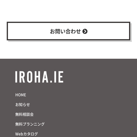
お問い合わせ
HOME
お知らせ
無料相談会
無料プランニング
Webカタログ