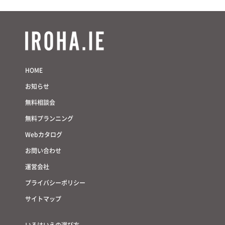
サイトマップ
HOME
お知らせ
無料相談会
無料プランニング
Webカタログ
お問い合わせ
運営会社
プライバシーポリシー
サイトマップ
いろはいえの選び方