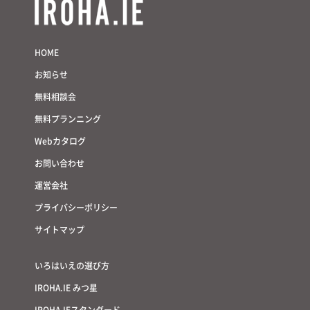
HOME
お知らせ
無料相談会
無料プランニング
Webカタログ
お問い合わせ
運営会社
プライバシーポリシー
サイトマップ
いろはいえの選び方
IROHA.IE みつ星
IROHA.IEスタンダード