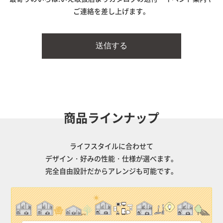
ご連絡を差し上げます。
商品ラインナップ
ライフスタイルに合わせて
デザイン・好みの性能・仕様が選べます。
完全自由設計だからアレンジも可能です。