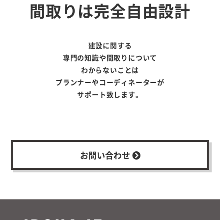
間取りは完全自由設計
建設に関する
専門の知識や間取りについて
わからないことは
プランナーやコーディネーターが
サポート致します。
お問い合わせ