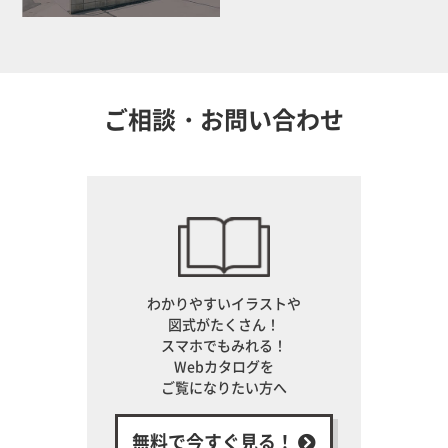
ご相談・お問い合わせ
わかりやすいイラストや
図式がたくさん！
スマホでもみれる！
Webカタログを
ご覧になりたい方へ
無料で今すぐ見る！