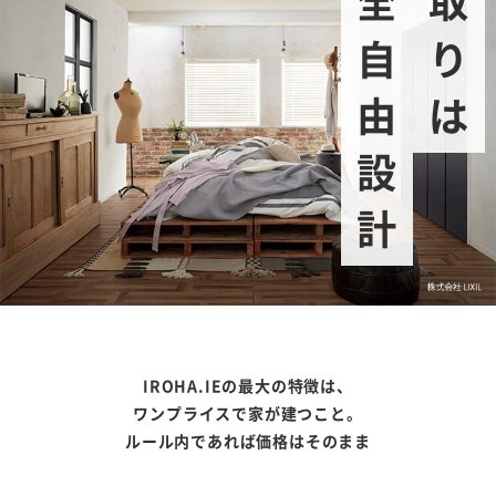
完全自由設計
間取りは
IROHA.IEの最大の特徴は、
ワンプライスで家が建つこと。
ルール内であれば価格はそのまま