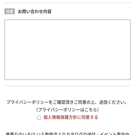
お問い合わせ内容
任意
プライバシーポリシーをご確認頂きご同意の上、送信ください。
（プライバシーポリシーは
こちら
）
個人情報保護方針に同意する
最寄りのいろは.いえ取扱店よりカタログの送付・イベント案内や