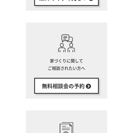
家づくりに関して
ご相談されたい方へ
無料相談会の予約