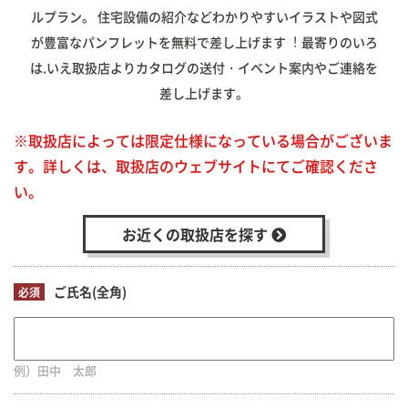
ルプラン。
住宅設備の紹介などわかりやすいイラストや図式
が豊富なパンフレットを無料で差し上げます︕
最寄りのいろ
は.いえ取扱店よりカタログの送付・イベント案内やご連絡を
差し上げます。
※取扱店によっては限定仕様になっている場合がございま
す。詳しくは、取扱店のウェブサイトにてご確認くださ
い。
お近くの取扱店を探す
ご氏名(全角)
必須
例）田中 太郎