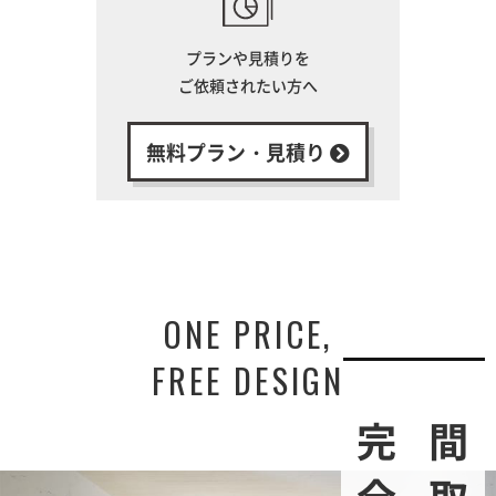
プランや見積りを
ご依頼されたい方へ
無料プラン・見積り
ONE PRICE,
FREE DESIGN