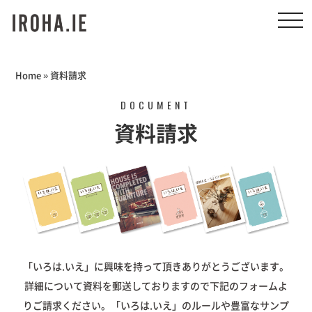
toggl
navig
Home
»
資料請求
DOCUMENT
資料請求
「いろは.いえ」に興味を持って頂きありがとうございます。
詳細について資料を郵送しておりますので下記のフォームよ
りご請求ください。
「いろは.いえ」のルールや豊富なサンプ